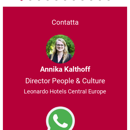
Contatta
Annika Kalthoff
Director People & Culture
Leonardo Hotels Central Europe