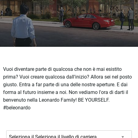
Vuoi diventare parte di qualcosa che non è mai esistito
prima? Vuoi creare qualcosa dall'inizio? Allora sei nel posto
giusto. Entra a far parte di una delle nostre aperture. E dai
forma al futuro insieme a noi. Non vediamo l'ora di darti il
benvenuto nella Leonardo Family! BE YOURSELF.
#beleonardo