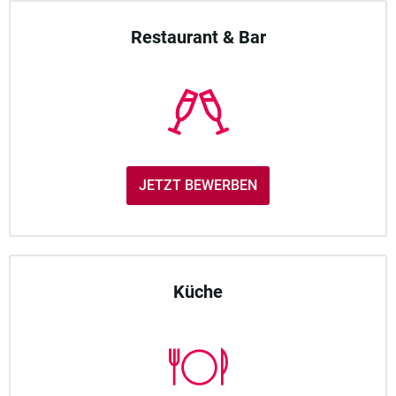
Restaurant & Bar
JETZT BEWERBEN
Küche