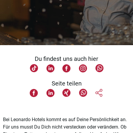
Du findest uns auch hier
Seite teilen
Bei Leonardo Hotels kommt es auf Deine Persönlichkeit an.
Für uns musst Du Dich nicht verstecken oder verändern. Ob