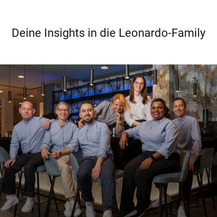
Deine Insights in die Leonardo-Family