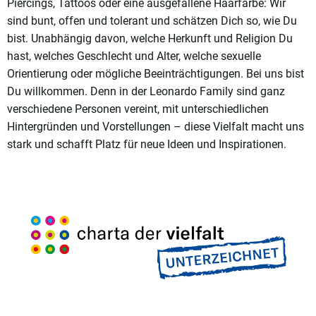
Piercings, Tattoos oder eine ausgefallene Haarfarbe: Wir
sind bunt, offen und tolerant und schätzen Dich so, wie Du
bist. Unabhängig davon, welche Herkunft und Religion Du
hast, welches Geschlecht und Alter, welche sexuelle
Orientierung oder mögliche Beeinträchtigungen. Bei uns bist
Du willkommen. Denn in der Leonardo Family sind ganz
verschiedene Personen vereint, mit unterschiedlichen
Hintergründen und Vorstellungen – diese Vielfalt macht uns
stark und schafft Platz für neue Ideen und Inspirationen.