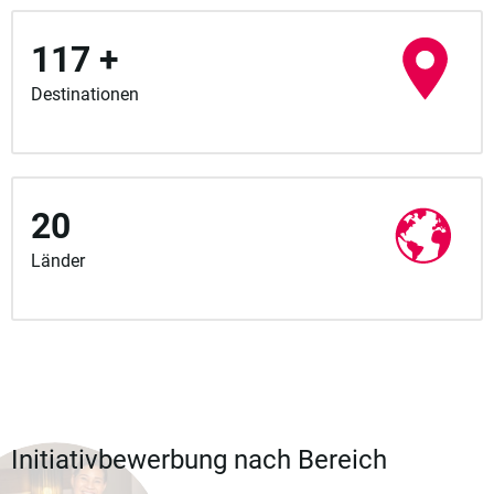
117 +
Destinationen
20
Länder
Initiativbewerbung nach Bereich