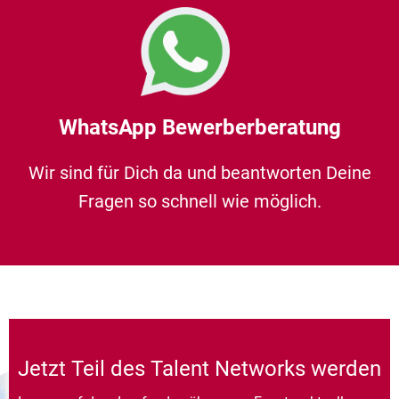
WhatsApp Bewerberberatung
Wir sind für Dich da und beantworten Deine
Fragen so schnell wie möglich.
Jetzt Teil des Talent Networks werden