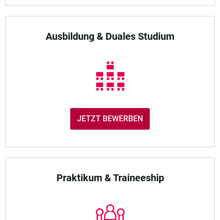
Ausbildung & Duales Studium
JETZT BEWERBEN
Praktikum & Traineeship