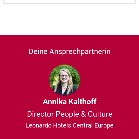
Deine Ansprechpartnerin
Annika Kalthoff
Director People & Culture
Leonardo Hotels Central Europe