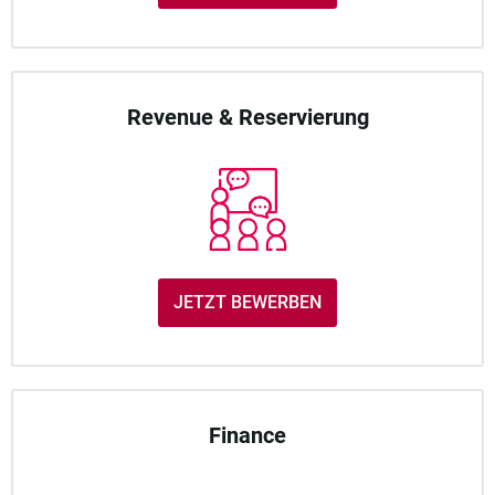
Revenue & Reservierung
JETZT BEWERBEN
Finance