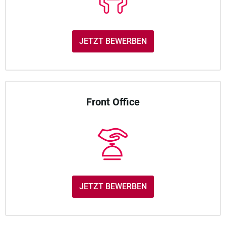
JETZT BEWERBEN
Front Office
JETZT BEWERBEN