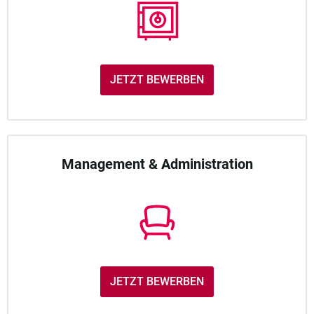
JETZT BEWERBEN
Management & Administration
JETZT BEWERBEN