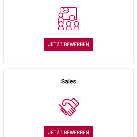
JETZT BEWERBEN
Sales
JETZT BEWERBEN