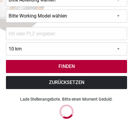
ZURÜCKSETZEN
Lade Stellenangebote. Bitte einen Moment Geduld.