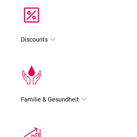
Discounts
Familie & Gesundheit