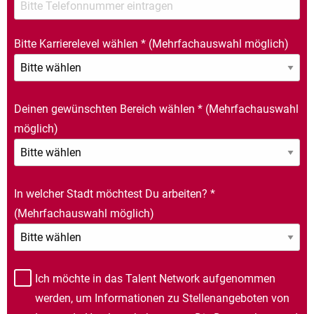
Bitte Karrierelevel wählen
*
(Mehrfachauswahl möglich)
Deinen gewünschten Bereich wählen
*
(Mehrfachauswahl
möglich)
In welcher Stadt möchtest Du arbeiten?
*
(Mehrfachauswahl möglich)
Ich möchte in das Talent Network aufgenommen
werden, um Informationen zu Stellenangeboten von