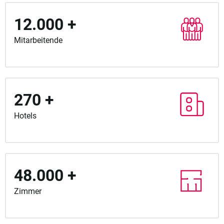
12.000 +
Mitarbeitende
270 +
Hotels
48.000 +
Zimmer