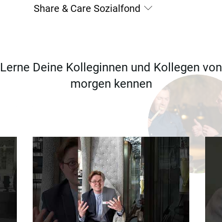
Share & Care Sozialfond
Lerne Deine Kolleginnen und Kollegen von
morgen kennen