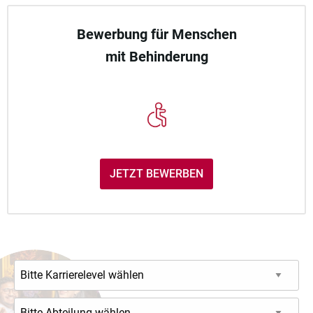
Bewerbung für Menschen
mit Behinderung
JETZT BEWERBEN