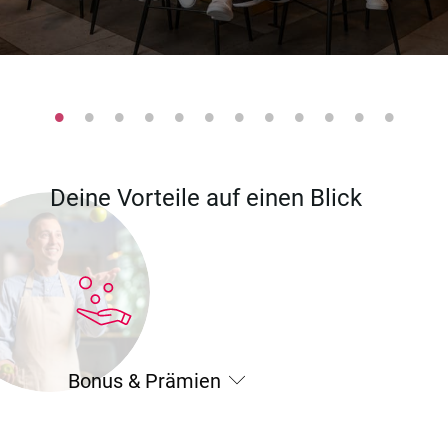
Deine Vorteile auf einen Blick
Bonus & Prämien