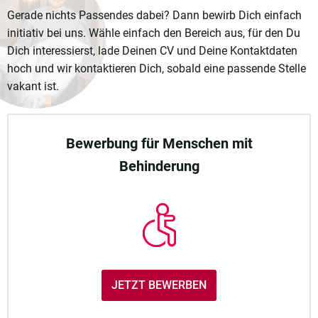
Gerade nichts Passendes dabei? Dann bewirb Dich einfach
initiativ bei uns. Wähle einfach den Bereich aus, für den Du
Dich interessierst, lade Deinen CV und Deine Kontaktdaten
hoch und wir kontaktieren Dich, sobald eine passende Stelle
vakant ist.
Bewerbung für Menschen mit
Behinderung
JETZT BEWERBEN