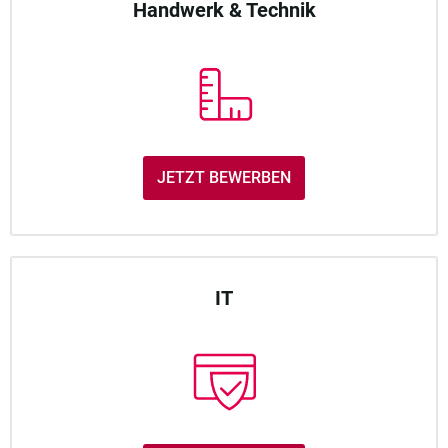
Handwerk & Technik
JETZT BEWERBEN
IT