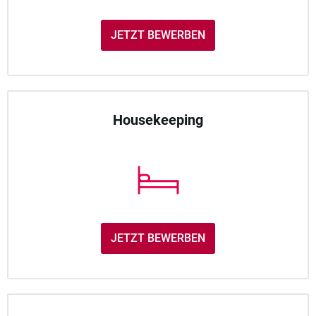
JETZT BEWERBEN
Housekeeping
JETZT BEWERBEN