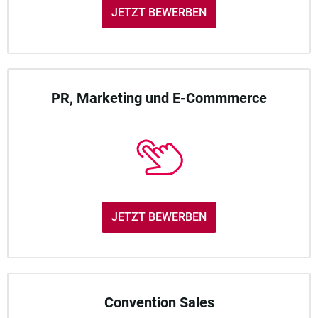
JETZT BEWERBEN
PR, Marketing und E-Commmerce
JETZT BEWERBEN
Convention Sales