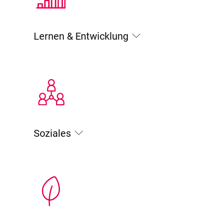
Lernen & Entwicklung
Soziales