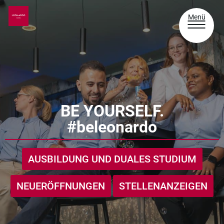
Menü
BE YOURSELF.
#beleonardo
AUSBILDUNG UND DUALES STUDIUM
NEUERÖFFNUNGEN
STELLENANZEIGEN