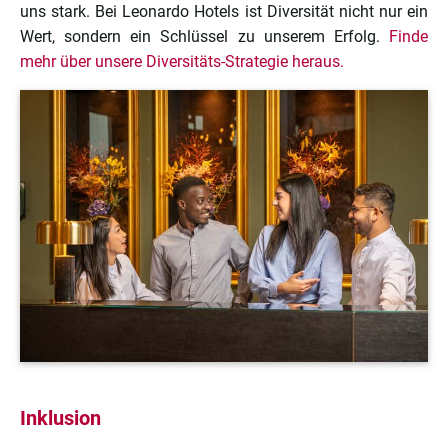
uns stark. Bei Leonardo Hotels ist Diversität nicht nur ein
Wert, sondern ein Schlüssel zu unserem Erfolg.
Finde
mehr über unsere Diversitäts-Strategie heraus.
Inklusion