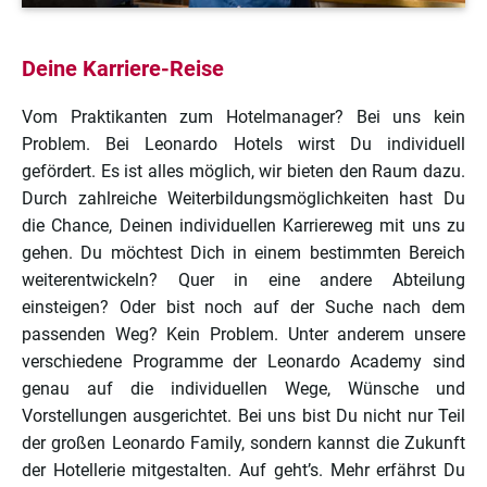
Deine Karriere-Reise
Vom Praktikanten zum Hotelmanager? Bei uns kein
Problem. Bei Leonardo Hotels wirst Du individuell
gefördert. Es ist alles möglich, wir bieten den Raum dazu.
Durch zahlreiche Weiterbildungsmöglichkeiten hast Du
die Chance, Deinen individuellen Karriereweg mit uns zu
gehen. Du möchtest Dich in einem bestimmten Bereich
weiterentwickeln? Quer in eine andere Abteilung
einsteigen? Oder bist noch auf der Suche nach dem
passenden Weg? Kein Problem. Unter anderem unsere
verschiedene Programme der Leonardo Academy sind
genau auf die individuellen Wege, Wünsche und
Vorstellungen ausgerichtet. Bei uns bist Du nicht nur Teil
der großen Leonardo Family, sondern kannst die Zukunft
der Hotellerie mitgestalten. Auf geht’s. Mehr erfährst Du