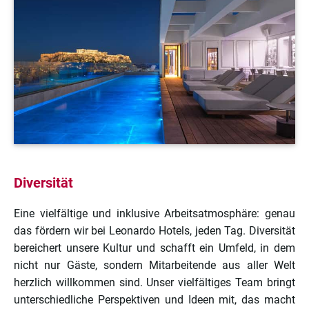
Diversität
Eine vielfältige und inklusive Arbeitsatmosphäre: genau
das fördern wir bei Leonardo Hotels, jeden Tag. Diversität
bereichert unsere Kultur und schafft ein Umfeld, in dem
nicht nur Gäste, sondern Mitarbeitende aus aller Welt
herzlich willkommen sind. Unser vielfältiges Team bringt
unterschiedliche Perspektiven und Ideen mit, das macht