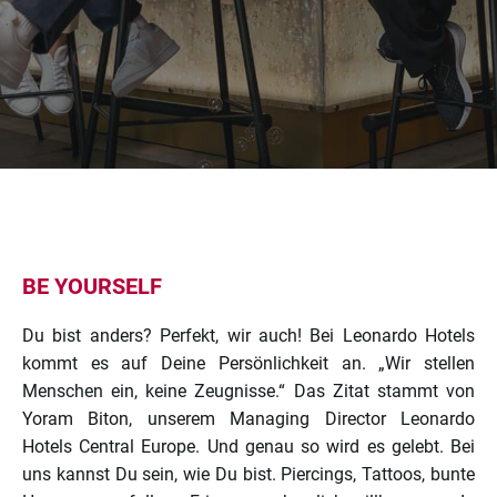
BE YOURSELF
Du bist anders? Perfekt, wir auch! Bei Leonardo Hotels
kommt es auf Deine Persönlichkeit an. „Wir stellen
Menschen ein, keine Zeugnisse.“ Das Zitat stammt von
Yoram Biton, unserem Managing Director Leonardo
Hotels Central Europe. Und genau so wird es gelebt. Bei
uns kannst Du sein, wie Du bist. Piercings, Tattoos, bunte