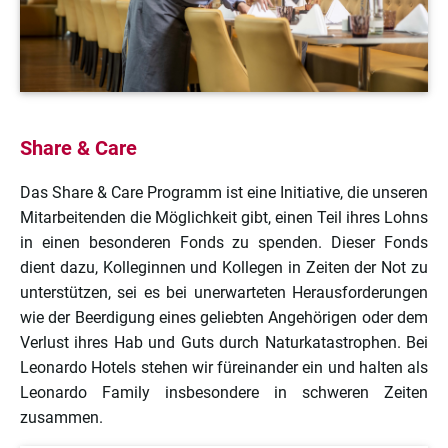
Share & Care
Das Share & Care Programm ist eine Initiative, die unseren
Mitarbeitenden die Möglichkeit gibt, einen Teil ihres Lohns
in einen besonderen Fonds zu spenden. Dieser Fonds
dient dazu, Kolleginnen und Kollegen in Zeiten der Not zu
unterstützen, sei es bei unerwarteten Herausforderungen
wie der Beerdigung eines geliebten Angehörigen oder dem
Verlust ihres Hab und Guts durch Naturkatastrophen. Bei
Leonardo Hotels stehen wir füreinander ein und halten als
Leonardo Family insbesondere in schweren Zeiten
zusammen.