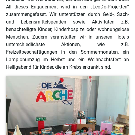
All dieses Engagement wird in den „LeoDo-Projekten“
zusammengefasst. Wir unterstützen durch Geld-, Sach-
und Lebensmittelspenden sowie Aktivitäten z.B.
benachteiligte Kinder, Kinderhospize oder wohnungslose
Menschen. Zudem veranstalten wir in unseren Hotels
unterschiedlichste Aktionen, wie z.B.
Freizeitbeschäftigungen in den Sommermonaten, ein
Lampionumzug im Herbst und ein Weihnachtsfest an
Heiligabend für Kinder, die an Krebs erkrankt sind.