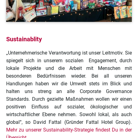
Sustainablity
„Unternehmerische Verantwortung ist unser Leitmotiv. Sie
spiegelt sich in unserem sozialen Engagement, durch
lokale Projekte und die Arbeit mit Menschen mit
besonderen Bedürfnissen wieder. Bei all unseren
Handlungen haben wir die Umwelt stets im Blick und
halten uns streng an alle Corporate Governance
Standards. Durch gezielte Maßnahmen wollen wir einen
positiven Einfluss auf sozialer, ökologischer und
wirtschaftlicher Ebene nehmen. Sowohl lokal, als auch
global“, so David Fattal (Gründer Fattal Hotel Group).
Mehr zu unserer Sustainability-Strategie findest Du in der
Übersicht.