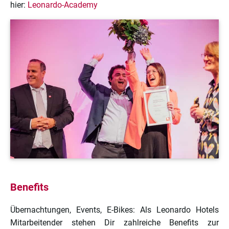
hier:
Leonardo-Academy
Benefits
Übernachtungen, Events, E-Bikes: Als Leonardo Hotels
Mitarbeitender stehen Dir zahlreiche Benefits zur