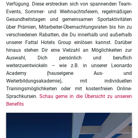
Verfügung. Diese erstrecken sich von spannenden Team-
Events, Sommer- und Weihnachtsfeiern, regelmäßigen
Gesundheitstagen und gemeinsamen Sportaktivitäten
über Prämien, Mitarbeiter-Übernachtungsraten bis hin zu
verschiedenen Rabatten, die Du innerhalb und außerhalb
unserer Fattal Hotels Group einlösen kannst. Darüber
hinaus stehen Dir eine Vielzahl an Möglichkeiten zur
Auswahl, Dich persönlich und beruflich
weiterzuentwickeln – wie z.B. in unserer Leonardo
Academy (hauseigene Aus- und
Weiterbildungsakademie), mit individuellen
Trainingsmöglichkeiten oder mit kostenfreien Online-
Sprachkursen.
Schau gerne in die Übersicht zu unseren
Benefits