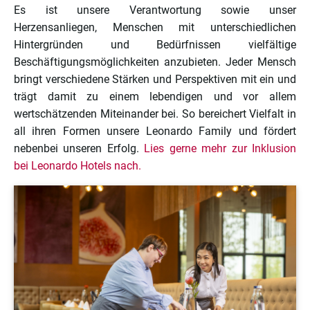
Es ist unsere Verantwortung sowie unser
Herzensanliegen, Menschen mit unterschiedlichen
Hintergründen und Bedürfnissen vielfältige
Beschäftigungsmöglichkeiten anzubieten. Jeder Mensch
bringt verschiedene Stärken und Perspektiven mit ein und
trägt damit zu einem lebendigen und vor allem
wertschätzenden Miteinander bei. So bereichert Vielfalt in
all ihren Formen unsere Leonardo Family und fördert
nebenbei unseren Erfolg.
Lies gerne mehr zur Inklusion
bei Leonardo Hotels nach.