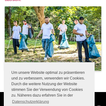
Um unsere Website optimal zu präsentieren
und zu verbessern, verwenden wir Cookies.
Durch die weitere Nutzung der Website
stimmen Sie der Verwendung von Cookies
zu. Näheres dazu erfahren Sie in der
Datenschutzerklärung