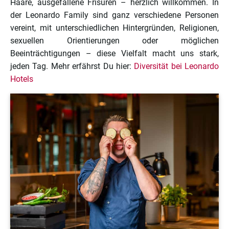
Haare, ausgefallene Frisuren – herzlich willkommen. In
der Leonardo Family sind ganz verschiedene Personen
vereint, mit unterschiedlichen Hintergründen, Religionen,
sexuellen Orientierungen oder möglichen
Beeinträchtigungen – diese Vielfalt macht uns stark,
jeden Tag. Mehr erfährst Du hier:
Diversität bei Leonardo
Hotels