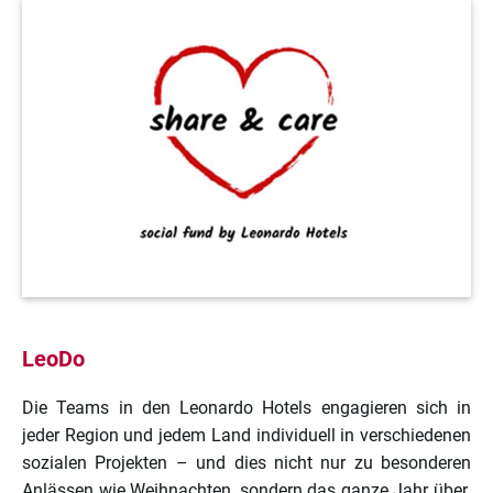
LeoDo
Die Teams in den Leonardo Hotels engagieren sich in
jeder Region und jedem Land individuell in verschiedenen
sozialen Projekten – und dies nicht nur zu besonderen
Anlässen wie Weihnachten, sondern das ganze Jahr über.