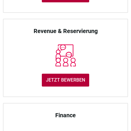
Revenue & Reservierung
JETZT BEWERBEN
Finance