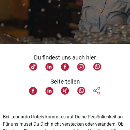
Du findest uns auch hier
Seite teilen
Bei Leonardo Hotels kommt es auf Deine Persönlichkeit an.
Für uns musst Du Dich nicht verstecken oder verändern. Ob