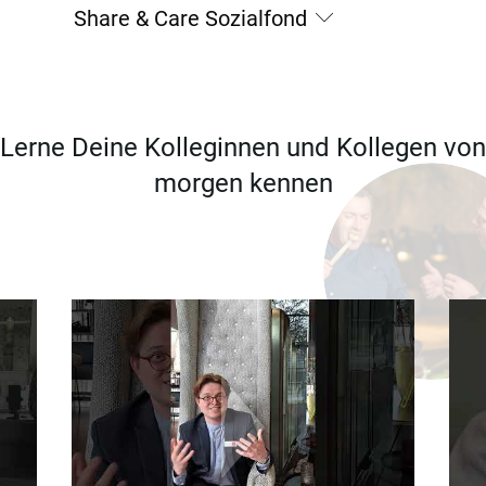
Share & Care Sozialfond
Lerne Deine Kolleginnen und Kollegen von
morgen kennen