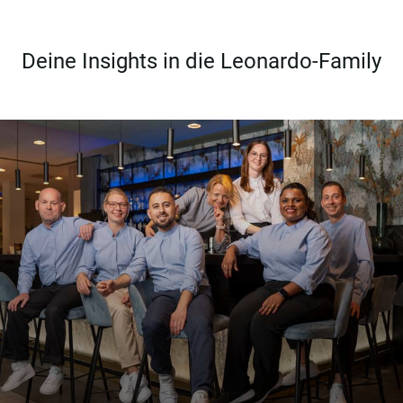
Deine Insights in die Leonardo-Family