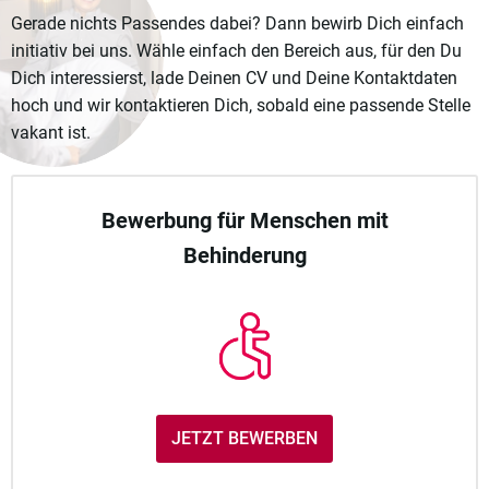
Gerade nichts Passendes dabei? Dann bewirb Dich einfach
initiativ bei uns. Wähle einfach den Bereich aus, für den Du
Dich interessierst, lade Deinen CV und Deine Kontaktdaten
hoch und wir kontaktieren Dich, sobald eine passende Stelle
vakant ist.
Bewerbung für Menschen mit
Behinderung
JETZT BEWERBEN