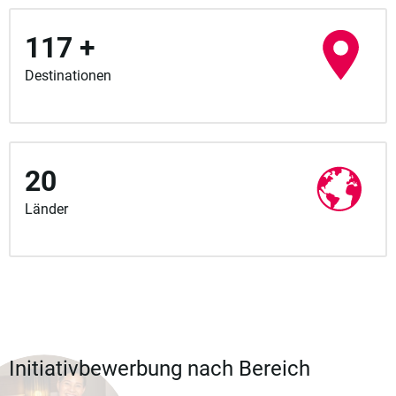
117 +
Destinationen
20
Länder
Initiativbewerbung nach Bereich