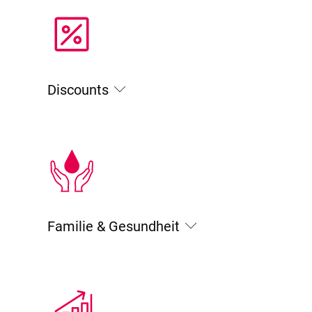
Discounts
Familie & Gesundheit