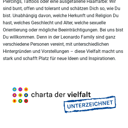
Piercings, Tattoos oder eine ausgefallene Haarfarbe: Wir
sind bunt, offen und tolerant und schätzen Dich so, wie Du
bist. Unabhängig davon, welche Herkunft und Religion Du
hast, welches Geschlecht und Alter, welche sexuelle
Orientierung oder mögliche Beeinträchtigungen. Bei uns bist
Du willkommen. Denn in der Leonardo Family sind ganz
verschiedene Personen vereint, mit unterschiedlichen
Hintergründen und Vorstellungen – diese Vielfalt macht uns
stark und schafft Platz für neue Ideen und Inspirationen.