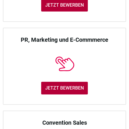
JETZT BEWERBEN
PR, Marketing und E-Commmerce
JETZT BEWERBEN
Convention Sales