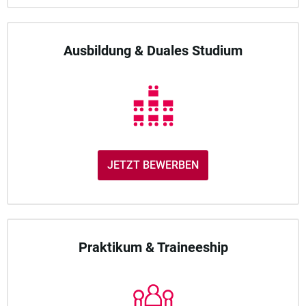
Ausbildung & Duales Studium
JETZT BEWERBEN
Praktikum & Traineeship