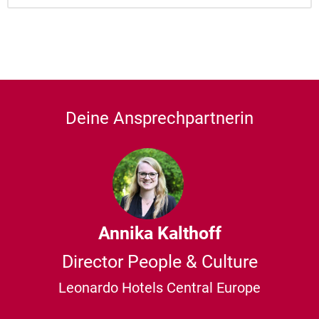
Deine Ansprechpartnerin
Annika Kalthoff
Director People & Culture
Leonardo Hotels Central Europe