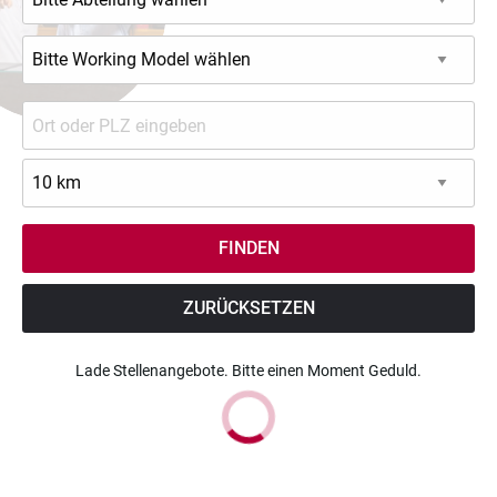
ZURÜCKSETZEN
Lade Stellenangebote. Bitte einen Moment Geduld.