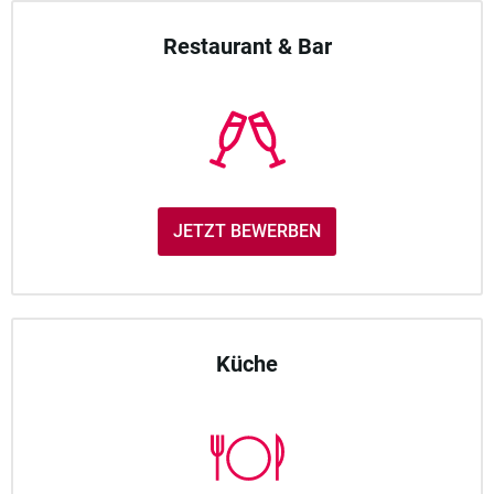
Restaurant & Bar
JETZT BEWERBEN
Küche