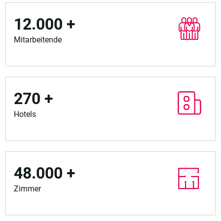
12.000 +
Mitarbeitende
270 +
Hotels
48.000 +
Zimmer