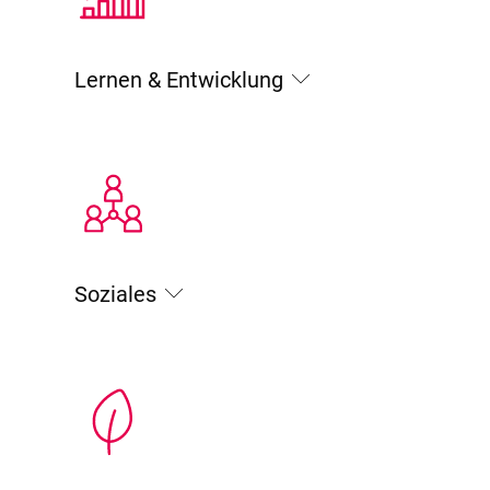
Lernen & Entwicklung
Soziales