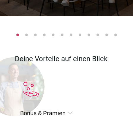
Deine Vorteile auf einen Blick
Bonus & Prämien