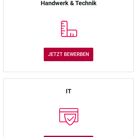
Handwerk & Technik
JETZT BEWERBEN
IT