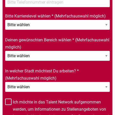
Bitte Karrierelevel wählen
*
(Mehrfachauswahl möglich)
Deinen gewünschten Bereich wählen
*
(Mehrfachauswahl
möglich)
In welcher Stadt möchtest Du arbeiten?
*
(Mehrfachauswahl möglich)
Ich möchte in das Talent Network aufgenommen
werden, um Informationen zu Stellenangeboten von