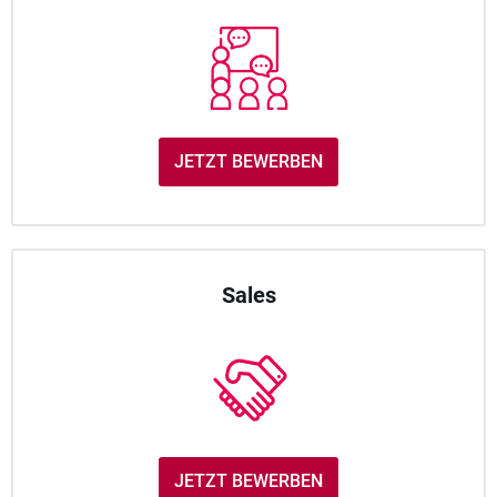
JETZT BEWERBEN
Sales
JETZT BEWERBEN