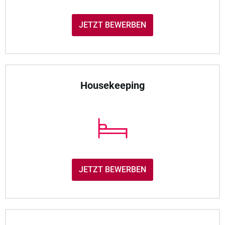
JETZT BEWERBEN
Housekeeping
JETZT BEWERBEN