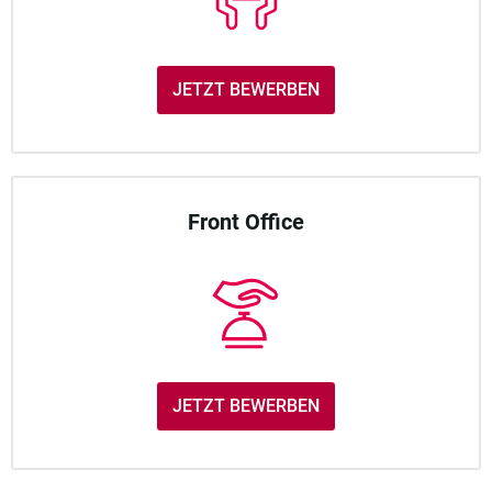
JETZT BEWERBEN
Front Office
JETZT BEWERBEN