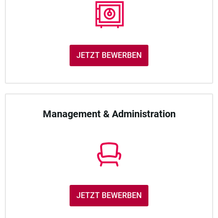
JETZT BEWERBEN
Management & Administration
JETZT BEWERBEN