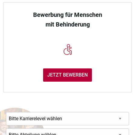
Bewerbung für Menschen
mit Behinderung
JETZT BEWERBEN