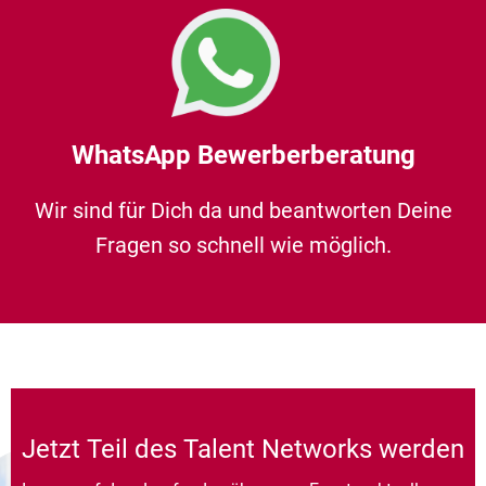
WhatsApp Bewerberberatung
Wir sind für Dich da und beantworten Deine
Fragen so schnell wie möglich.
Jetzt Teil des Talent Networks werden