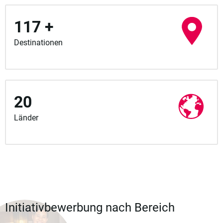
117 +
Destinationen
20
Länder
Initiativbewerbung nach Bereich