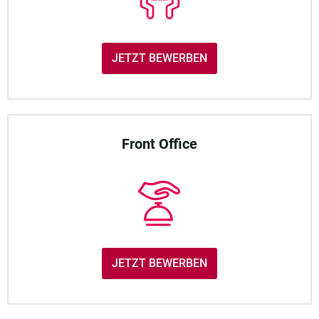
JETZT BEWERBEN
Front Office
JETZT BEWERBEN