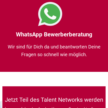
WhatsApp Bewerberberatung
Wir sind für Dich da und beantworten Deine
Fragen so schnell wie möglich.
Jetzt Teil des Talent Networks werden