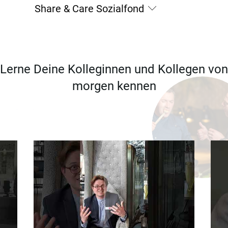
Share & Care Sozialfond
Lerne Deine Kolleginnen und Kollegen von
morgen kennen