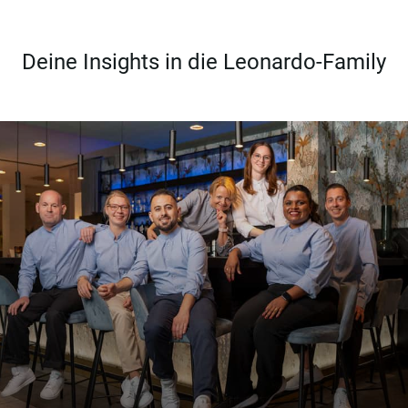
Deine Insights in die Leonardo-Family