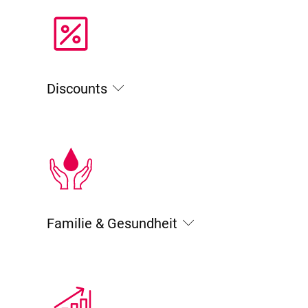
Discounts
Familie & Gesundheit