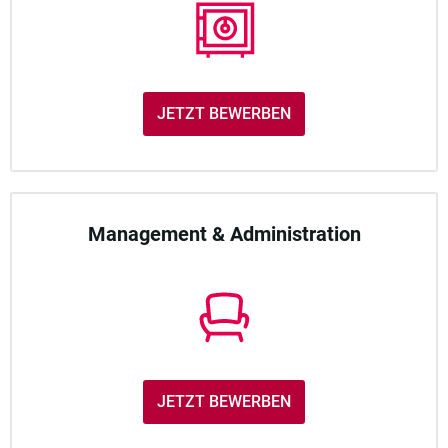
JETZT BEWERBEN
Management & Administration
JETZT BEWERBEN