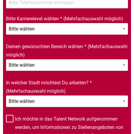
Bitte Karrierelevel wählen
*
(Mehrfachauswahl möglich)
Deinen gewünschten Bereich wählen
*
(Mehrfachauswahl
möglich)
In welcher Stadt möchtest Du arbeiten?
*
(Mehrfachauswahl möglich)
Ich möchte in das Talent Network aufgenommen
werden, um Informationen zu Stellenangeboten von