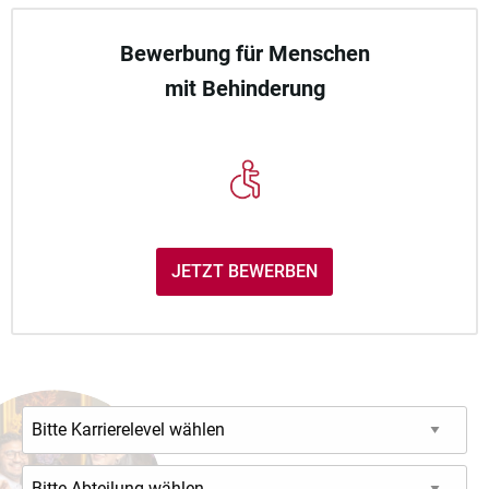
Bewerbung für Menschen
mit Behinderung
JETZT BEWERBEN