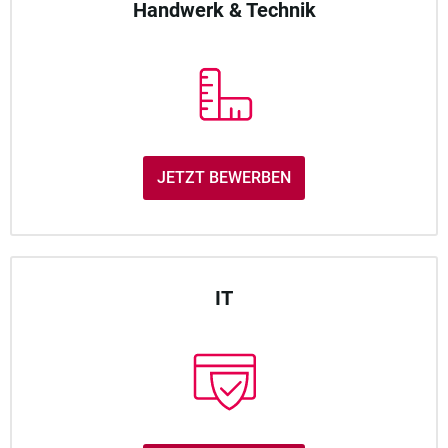
Handwerk & Technik
JETZT BEWERBEN
IT