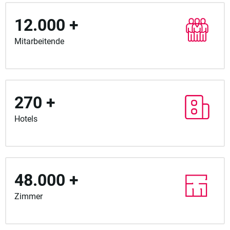
12.000 +
Mitarbeitende
270 +
Hotels
48.000 +
Zimmer