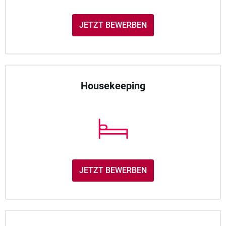
JETZT BEWERBEN
Housekeeping
JETZT BEWERBEN