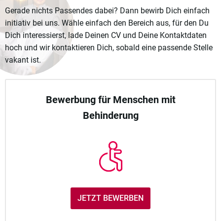
Gerade nichts Passendes dabei? Dann bewirb Dich einfach
initiativ bei uns. Wähle einfach den Bereich aus, für den Du
Dich interessierst, lade Deinen CV und Deine Kontaktdaten
hoch und wir kontaktieren Dich, sobald eine passende Stelle
vakant ist.
Bewerbung für Menschen mit
Behinderung
JETZT BEWERBEN