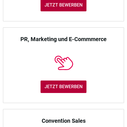
JETZT BEWERBEN
PR, Marketing und E-Commmerce
JETZT BEWERBEN
Convention Sales