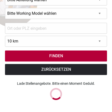
ZURÜCKSETZEN
Lade Stellenangebote. Bitte einen Moment Geduld.