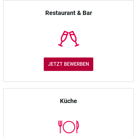
Restaurant & Bar
JETZT BEWERBEN
Küche