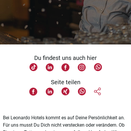
Du findest uns auch hier
Seite teilen
Bei Leonardo Hotels kommt es auf Deine Persönlichkeit an.
Für uns musst Du Dich nicht verstecken oder verändern. Ob