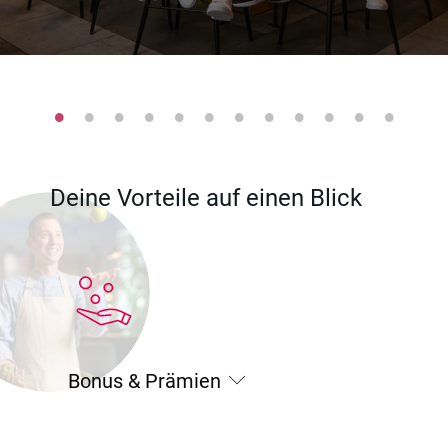
Deine Vorteile auf einen Blick
Bonus & Prämien