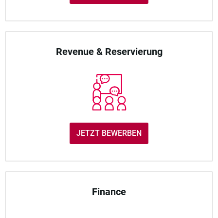
Revenue & Reservierung
JETZT BEWERBEN
Finance