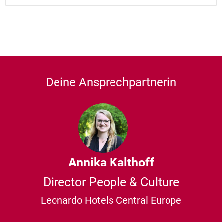
Deine Ansprechpartnerin
Annika Kalthoff
Director People & Culture
Leonardo Hotels Central Europe