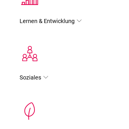
Lernen & Entwicklung
Soziales