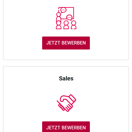
JETZT BEWERBEN
Sales
JETZT BEWERBEN