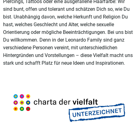
Piercings, Tattoos oder eine ausgefallene Haarfarbe: Wir
sind bunt, offen und tolerant und schätzen Dich so, wie Du
bist. Unabhängig davon, welche Herkunft und Religion Du
hast, welches Geschlecht und Alter, welche sexuelle
Orientierung oder mögliche Beeinträchtigungen. Bei uns bist
Du willkommen. Denn in der Leonardo Family sind ganz
verschiedene Personen vereint, mit unterschiedlichen
Hintergründen und Vorstellungen – diese Vielfalt macht uns
stark und schafft Platz für neue Ideen und Inspirationen.