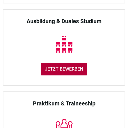
Ausbildung & Duales Studium
JETZT BEWERBEN
Praktikum & Traineeship