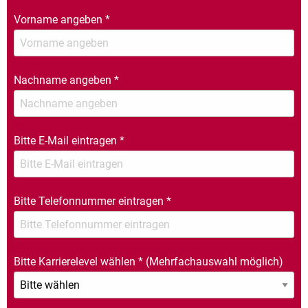
Vorname angeben
*
Nachname angeben
*
Bitte E-Mail eintragen
*
Bitte Telefonnummer eintragen
*
Bitte Karrierelevel wählen
*
(Mehrfachauswahl möglich)