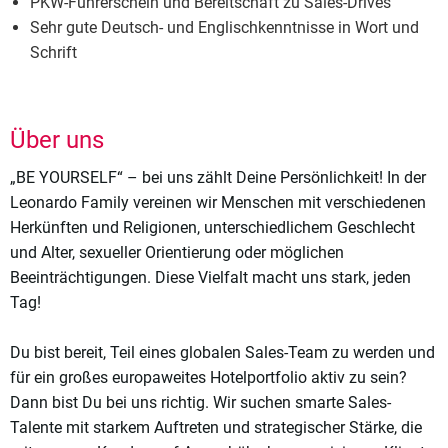
PKW-Führerschein und Bereitschaft zu Sales-Drives
Sehr gute Deutsch- und Englischkenntnisse in Wort und
Schrift
Über uns
„BE YOURSELF“ – bei uns zählt Deine Persönlichkeit! In der
Leonardo Family vereinen wir Menschen mit verschiedenen
Herkünften und Religionen, unterschiedlichem Geschlecht
und Alter, sexueller Orientierung oder möglichen
Beeinträchtigungen. Diese Vielfalt macht uns stark, jeden
Tag!
Du bist bereit, Teil eines globalen Sales-Team zu werden und
für ein großes europaweites Hotelportfolio aktiv zu sein?
Dann bist Du bei uns richtig. Wir suchen smarte Sales-
Talente mit starkem Auftreten und strategischer Stärke, die