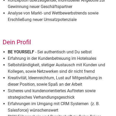
Konzeption überzeugender, individueller Angebote zur
Gewinnung neuer Geschäftspartner
Analyse von Markt- und Wettbewerbstrends sowie
Erschließung neuer Umsatzpotenziale
Dein Profil
BE YOURSELF
- Sei authentisch und Du selbst
Erfahrung in der Kundenbetreuung im Hotelsales
Selbstständigkeit, stetiger Austausch mit Kunden und
Kollegen, sowie Netzwerken sind dir nicht fremd
Kreativität, Ideenreichtum, Lust auf Mitgestaltung in
dieser Position, sowie Spaß an der Arbeit
Sicheres und kundenorientiertes Auftreten sowie
strategisches Verhandlungsgeschick
Erfahrungen im Umgang mit CRM Systemen (z. B.
Salesforce) wünschenswert