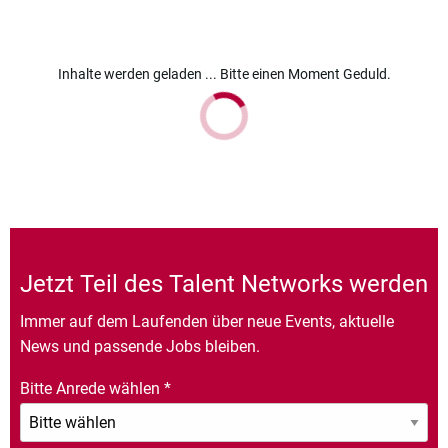
Inhalte werden geladen ... Bitte einen Moment Geduld.
Jetzt Teil des Talent Networks werden
Immer auf dem Laufenden über neue Events, aktuelle
News und passende Jobs bleiben.
Bitte Anrede wählen
*