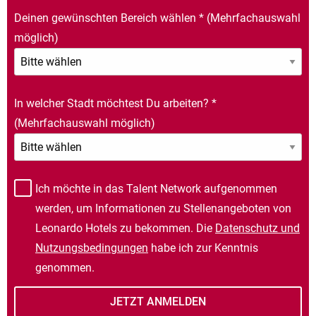
Deinen gewünschten Bereich wählen
*
(Mehrfachauswahl
möglich)
In welcher Stadt möchtest Du arbeiten?
*
(Mehrfachauswahl möglich)
Ich möchte in das Talent Network aufgenommen
werden, um Informationen zu Stellenangeboten von
Leonardo Hotels zu bekommen. Die
Datenschutz und
Nutzungsbedingungen
habe ich zur Kenntnis
genommen.