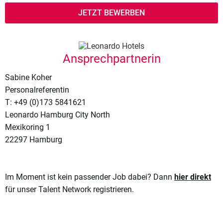
JETZT BEWERBEN
Ansprechpartnerin
Sabine Koher
Personalreferentin
T: +49 (0)173 5841621
Leonardo Hamburg City North
Mexikoring 1
22297 Hamburg
Im Moment ist kein passender Job dabei? Dann
hier direkt
für unser Talent Network registrieren.