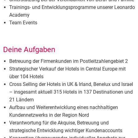
Trainings- und Entwicklungsprogramme unserer Leonardo
Academy
Team Events
Deine Aufgaben
Betreuung der Firmenkunden im Postleitzahlengebiet 2
Strategischer Verkauf der Hotels in Central Europe mit
über 104 Hotels
Cross Selling der Hotels in UK & Irland, Benelux und Israel
– insgesamt aktuell 315 Hotels in 137 Destinationen und
21 Ländern
Aufbau und Weiterentwicklung eines nachhaltigen
Kundennetzwerks in der Region Nord
Verantwortung für die Akquise, Betreuung und
strategische Entwicklung wichtiger Kundenaccounts