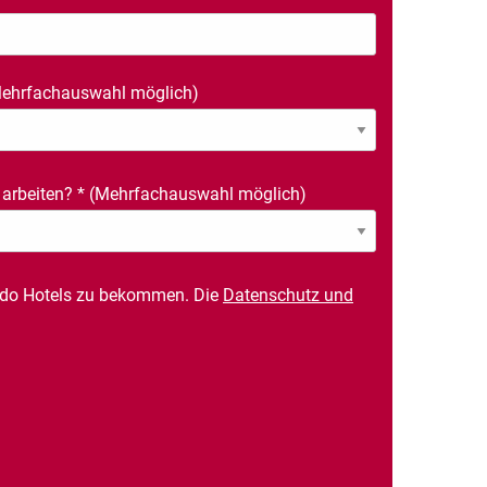
ehrfachauswahl möglich)
 arbeiten?
*
(Mehrfachauswahl möglich)
rdo Hotels zu bekommen. Die
Datenschutz und