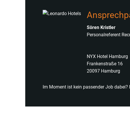
Ansprechp
Sören Kristler
Personalreferent Recr
NYX Hotel Hamburg
Frankenstraße 16
20097 Hamburg
Im Moment ist kein passender Job dabei