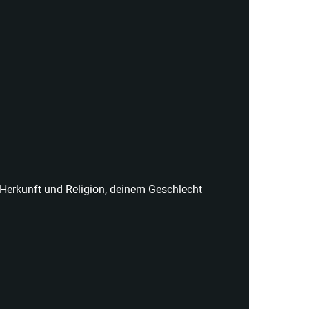
 Herkunft und Religion, deinem Geschlecht