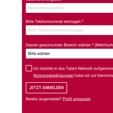
Bitte Telefonnummer eintragen
*
Deinen gewünschten Bereich wählen
*
(Mehrfach
Ich möchte in das Talent Network aufgenom
Nutzungsbedingungen
habe ich zur Kenntn
Bereits angemeldet?
Profil anpassen