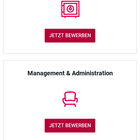
JETZT BEWERBEN
Management & Administration
JETZT BEWERBEN