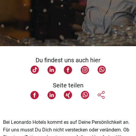
Du findest uns auch hier
Seite teilen
Bei Leonardo Hotels kommt es auf Deine Persönlichkeit an.
Für uns musst Du Dich nicht verstecken oder verändern. Ob