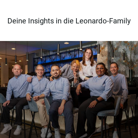
Deine Insights in die Leonardo-Family