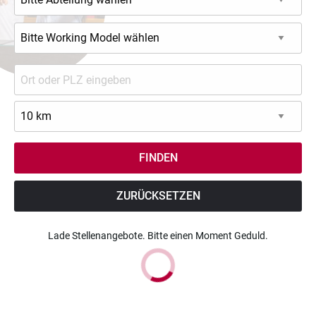
ZURÜCKSETZEN
Lade Stellenangebote. Bitte einen Moment Geduld.