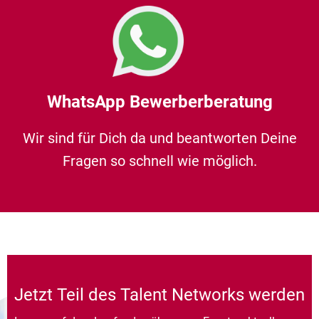
WhatsApp Bewerberberatung
Wir sind für Dich da und beantworten Deine
Fragen so schnell wie möglich.
Jetzt Teil des Talent Networks werden