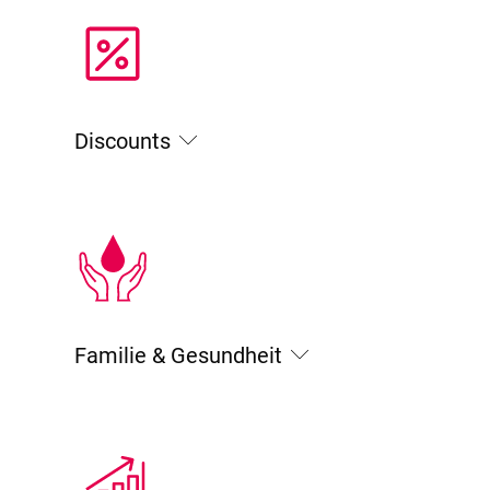
Discounts
Familie & Gesundheit