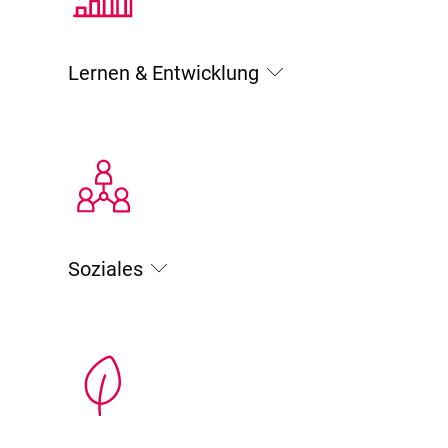
Lernen & Entwicklung
Soziales