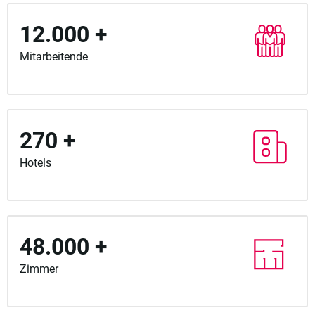
12.000 +
Mitarbeitende
270 +
Hotels
48.000 +
Zimmer