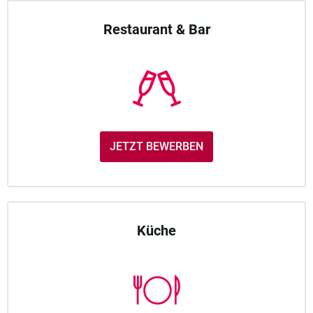
Restaurant & Bar
JETZT BEWERBEN
Küche