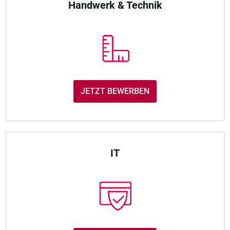
Handwerk & Technik
JETZT BEWERBEN
IT