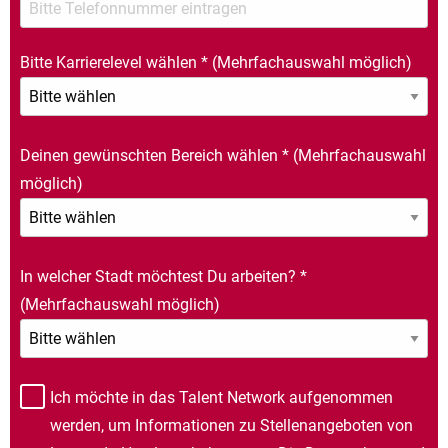
Bitte Karrierelevel wählen
*
(Mehrfachauswahl möglich)
Deinen gewünschten Bereich wählen
*
(Mehrfachauswahl
möglich)
In welcher Stadt möchtest Du arbeiten?
*
(Mehrfachauswahl möglich)
Ich möchte in das Talent Network aufgenommen
werden, um Informationen zu Stellenangeboten von