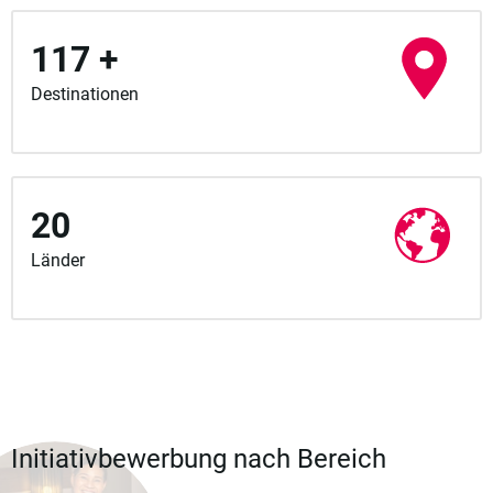
117 +
Destinationen
20
Länder
Initiativbewerbung nach Bereich