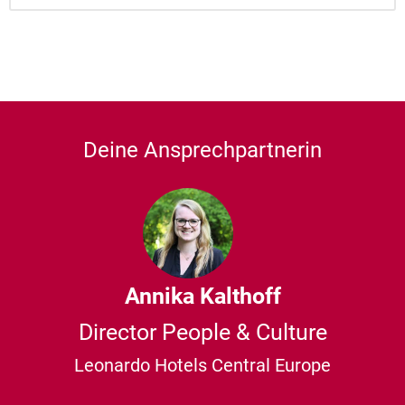
Deine Ansprechpartnerin
Annika Kalthoff
Director People & Culture
Leonardo Hotels Central Europe