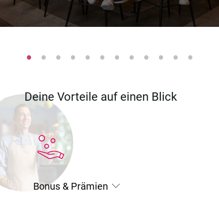
Deine Vorteile auf einen Blick
Bonus & Prämien