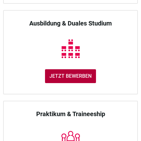
Ausbildung & Duales Studium
JETZT BEWERBEN
Praktikum & Traineeship