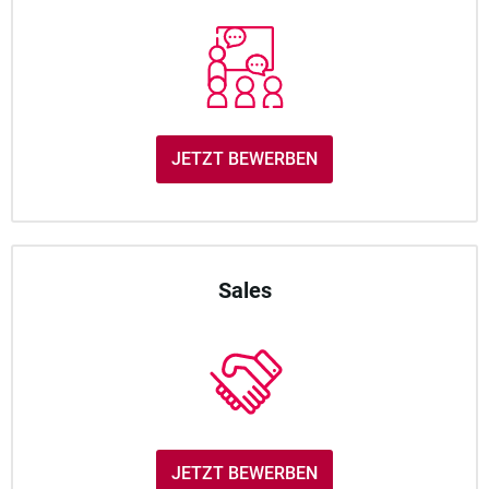
JETZT BEWERBEN
Sales
JETZT BEWERBEN