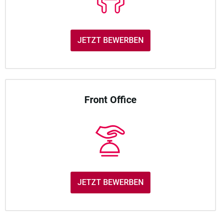
JETZT BEWERBEN
Front Office
JETZT BEWERBEN