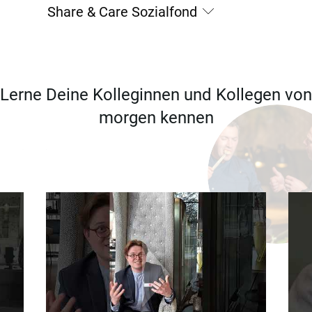
Share & Care Sozialfond
Lerne Deine Kolleginnen und Kollegen von
morgen kennen