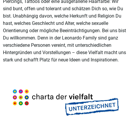
Piercings, Tattoos oder eine ausgefallene Haarfarbe: Wir
sind bunt, offen und tolerant und schätzen Dich so, wie Du
bist. Unabhängig davon, welche Herkunft und Religion Du
hast, welches Geschlecht und Alter, welche sexuelle
Orientierung oder mögliche Beeinträchtigungen. Bei uns bist
Du willkommen. Denn in der Leonardo Family sind ganz
verschiedene Personen vereint, mit unterschiedlichen
Hintergründen und Vorstellungen – diese Vielfalt macht uns
stark und schafft Platz für neue Ideen und Inspirationen.