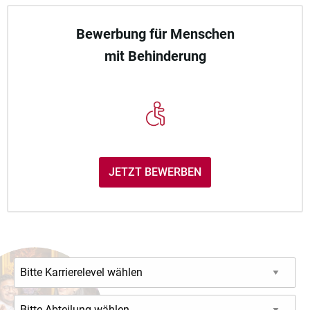
Bewerbung für Menschen
mit Behinderung
JETZT BEWERBEN