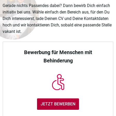
Gerade nichts Passendes dabei? Dann bewirb Dich einfach
initiativ bei uns. Wähle einfach den Bereich aus, für den Du
Dich interessierst, lade Deinen CV und Deine Kontaktdaten
hoch und wir kontaktieren Dich, sobald eine passende Stelle
vakant ist.
Bewerbung für Menschen mit
Behinderung
JETZT BEWERBEN