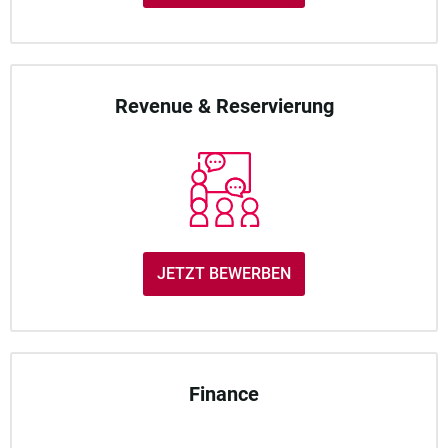
Revenue & Reservierung
JETZT BEWERBEN
Finance