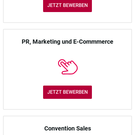
JETZT BEWERBEN
PR, Marketing und E-Commmerce
JETZT BEWERBEN
Convention Sales