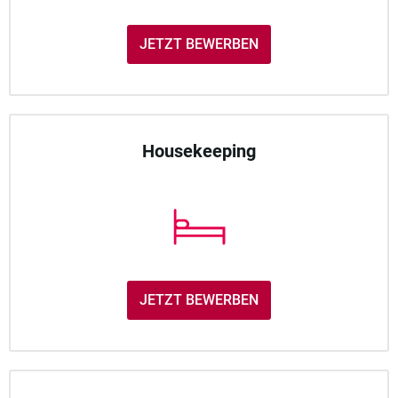
JETZT BEWERBEN
Housekeeping
JETZT BEWERBEN