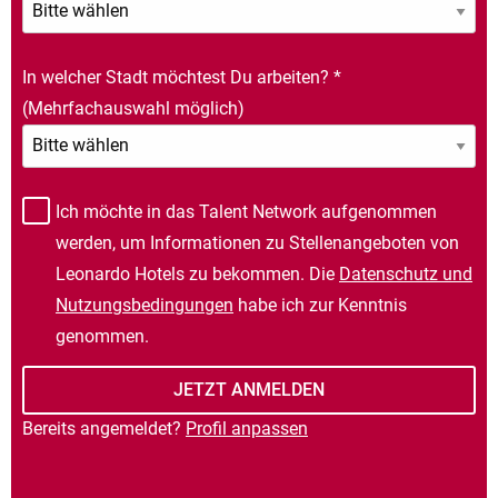
In welcher Stadt möchtest Du arbeiten?
*
(Mehrfachauswahl möglich)
Ich möchte in das Talent Network aufgenommen
werden, um Informationen zu Stellenangeboten von
Leonardo Hotels zu bekommen. Die
Datenschutz und
Nutzungsbedingungen
habe ich zur Kenntnis
genommen.
Bereits angemeldet?
Profil anpassen