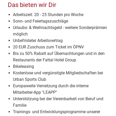
Das bieten wir Dir
Arbeitszeit: 20 - 25 Stunden pro Woche
Sonn- und Feiertagszuschläge
Urlaubs- & Weihnachtsgeld - weitere Sonderprämien
möglich
Unbefristeter Arbeitsvertrag
20 EUR Zuschuss zum Ticket im ÖPNV
Bis zu 50% Rabatt auf Übernachtungen und in den
Restaurants der Fattal Hotel Group
Bikeleasing
Kostenlose und vergünstigte Mitgliedschaften bei
Urban Sports Club
Europaweite Vernetzung durch die interne
Mitarbeiter-App "LEAPP"
Unterstützung bei der Vereinbarkeit von Beruf und
Familie
Trainings- und Entwicklungsprogramme unserer