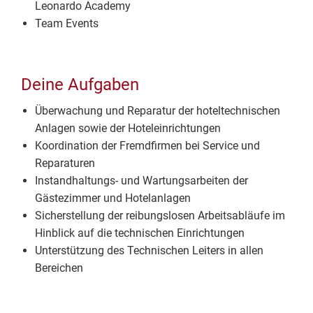
Leonardo Academy
Team Events
Deine Aufgaben
Überwachung und Reparatur der hoteltechnischen
Anlagen sowie der Hoteleinrichtungen
Koordination der Fremdfirmen bei Service und
Reparaturen
Instandhaltungs- und Wartungsarbeiten der
Gästezimmer und Hotelanlagen
Sicherstellung der reibungslosen Arbeitsabläufe im
Hinblick auf die technischen Einrichtungen
Unterstützung des Technischen Leiters in allen
Bereichen