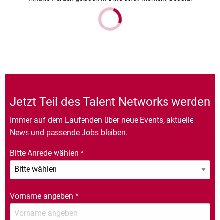
Jetzt Teil des Talent Networks werden
Immer auf dem Laufenden über neue Events, aktuelle
News und passende Jobs bleiben.
Bitte Anrede wählen
*
Vorname angeben
*