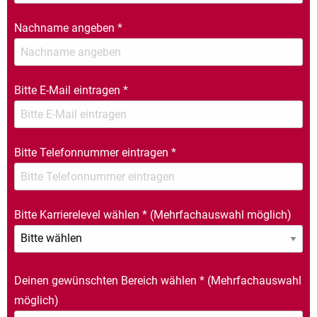
Nachname angeben
*
Bitte E-Mail eintragen
*
Bitte Telefonnummer eintragen
*
Bitte Karrierelevel wählen
*
(Mehrfachauswahl möglich)
Deinen gewünschten Bereich wählen
*
(Mehrfachauswahl
möglich)