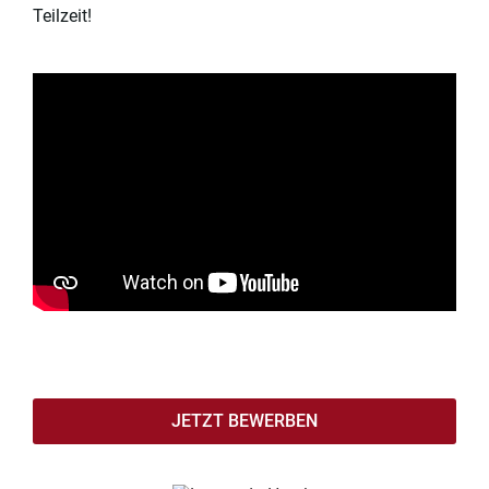
Teilzeit!
JETZT BEWERBEN