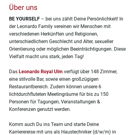
Über uns
BE YOURSELF
– bei uns zählt Deine Persönlichkeit! In
der Leonardo Family vereinen wir Menschen mit
verschiedenen Herkünften und Religionen,
unterschiedlichem Geschlecht und Alter, sexueller
Orientierung oder möglichen Beeinträchtigungen. Diese
Vielfalt macht uns stark, jeden Tag!
Das
Leonardo Royal Ulm
verfügt über 148 Zimmer,
eine stilvolle Bar, sowie einen großzügigen
Restaurantbereich. Zudem können unsere 6
lichtdurchfluteten Meetingräume für bis zu 150
Personen für Tagungen, Veranstaltungen &
Konferenzen genutzt werden.
Komm auch Du ins Team und starte Deine
Karrierereise mit uns als Haustechniker (d/w/m) in