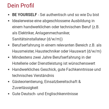
Dein Profil
BE YOURSELF
- Sei authentisch und so wie Du bist
Idealerweise eine abgeschlossene Ausbildung in
einem handwerklichen oder technischen Beruf (z.B.
als Elektriker, Anlagenmechaniker,
Sanitätsinstallateur (d/w/m))
Berufserfahrung in einem relevanten Bereich z.B. als
Hausmeister, Haustechniker oder Hauswart (d/w/m)
Mindestens zwei Jahre Berufserfahrung in der
Hotellerie oder Dienstleistung ist wünschenswert
Handwerkliches Geschick, gute Fachkenntnisse und
technisches Verständnis
Gästeorientierung, Einsatzbereitschaft &
Zuverlässigkeit
Gute Deutsch- und Englischkenntnisse