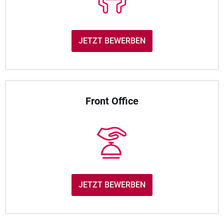
JETZT BEWERBEN
Front Office
JETZT BEWERBEN