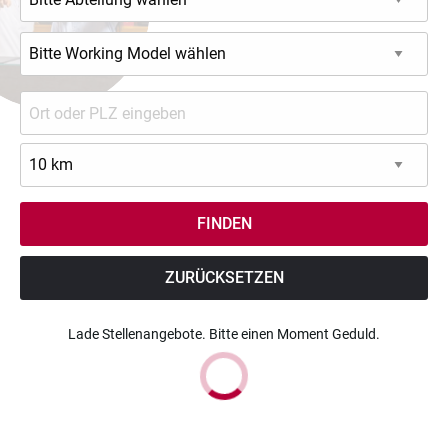
ZURÜCKSETZEN
Lade Stellenangebote. Bitte einen Moment Geduld.