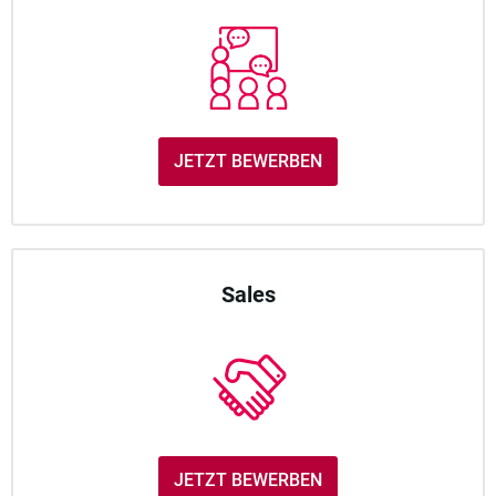
JETZT BEWERBEN
Sales
JETZT BEWERBEN