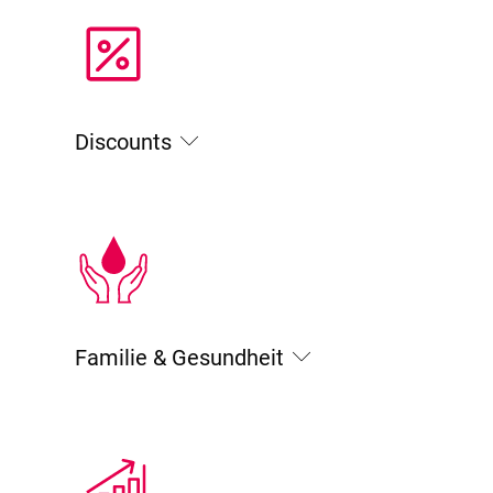
Discounts
Familie & Gesundheit