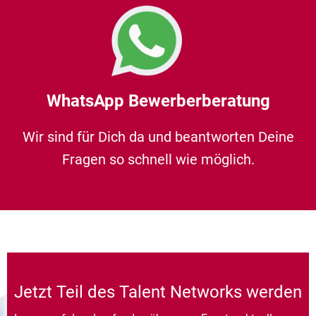
WhatsApp Bewerberberatung
Wir sind für Dich da und beantworten Deine
Fragen so schnell wie möglich.
Jetzt Teil des Talent Networks werden