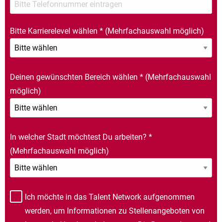
Bitte Karrierelevel wählen
*
(Mehrfachauswahl möglich)
Deinen gewünschten Bereich wählen
*
(Mehrfachauswahl
möglich)
In welcher Stadt möchtest Du arbeiten?
*
(Mehrfachauswahl möglich)
Ich möchte in das Talent Network aufgenommen
werden, um Informationen zu Stellenangeboten von