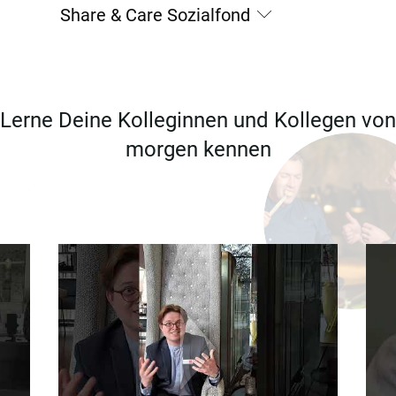
Share & Care Sozialfond
Lerne Deine Kolleginnen und Kollegen von
morgen kennen