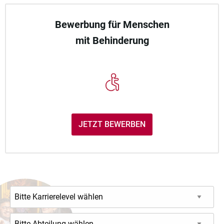
Bewerbung für Menschen
mit Behinderung
JETZT BEWERBEN