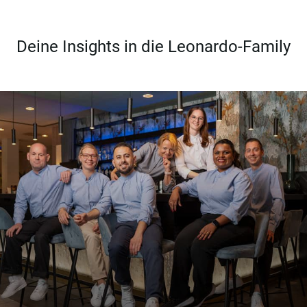
Deine Insights in die Leonardo-Family