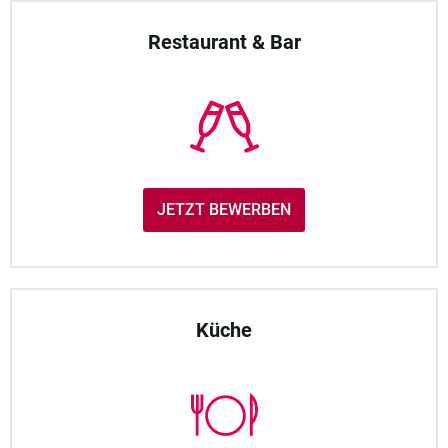
Restaurant & Bar
JETZT BEWERBEN
Küche