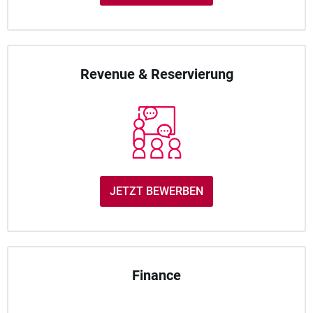
Revenue & Reservierung
JETZT BEWERBEN
Finance