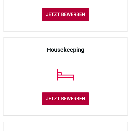
JETZT BEWERBEN
Housekeeping
JETZT BEWERBEN