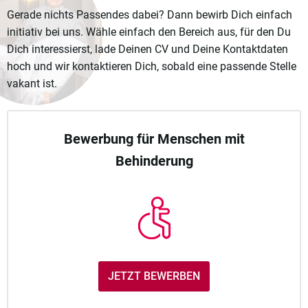
Gerade nichts Passendes dabei? Dann bewirb Dich einfach
initiativ bei uns. Wähle einfach den Bereich aus, für den Du
Dich interessierst, lade Deinen CV und Deine Kontaktdaten
hoch und wir kontaktieren Dich, sobald eine passende Stelle
vakant ist.
Bewerbung für Menschen mit
Behinderung
JETZT BEWERBEN