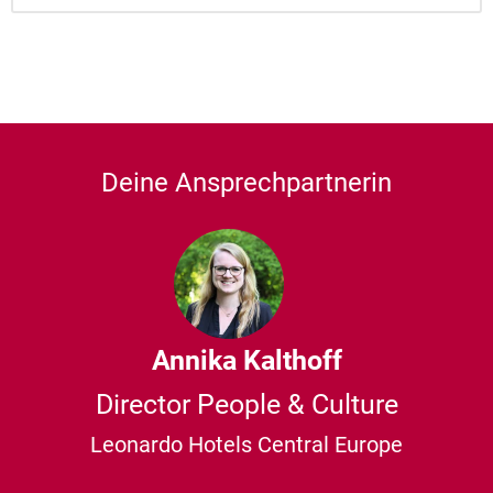
Deine Ansprechpartnerin
Annika Kalthoff
Director People & Culture
Leonardo Hotels Central Europe