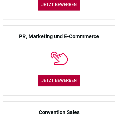
JETZT BEWERBEN
PR, Marketing und E-Commmerce
JETZT BEWERBEN
Convention Sales