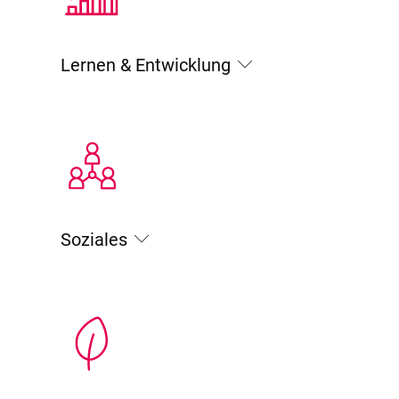
Lernen & Entwicklung
Soziales