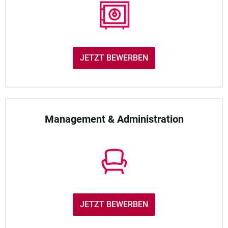
JETZT BEWERBEN
Management & Administration
JETZT BEWERBEN