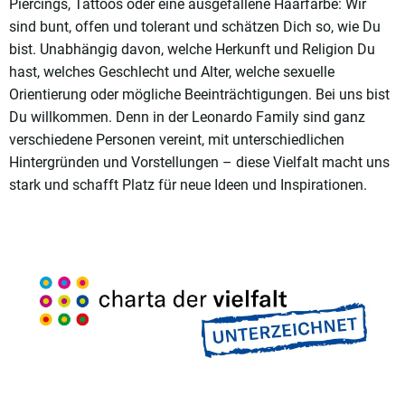
Piercings, Tattoos oder eine ausgefallene Haarfarbe: Wir
sind bunt, offen und tolerant und schätzen Dich so, wie Du
bist. Unabhängig davon, welche Herkunft und Religion Du
hast, welches Geschlecht und Alter, welche sexuelle
Orientierung oder mögliche Beeinträchtigungen. Bei uns bist
Du willkommen. Denn in der Leonardo Family sind ganz
verschiedene Personen vereint, mit unterschiedlichen
Hintergründen und Vorstellungen – diese Vielfalt macht uns
stark und schafft Platz für neue Ideen und Inspirationen.