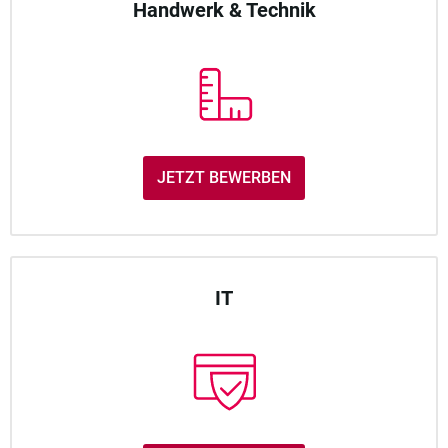
Handwerk & Technik
JETZT BEWERBEN
IT