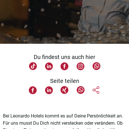
Du findest uns auch hier
Seite teilen
Bei Leonardo Hotels kommt es auf Deine Persönlichkeit an.
Für uns musst Du Dich nicht verstecken oder verändern. Ob