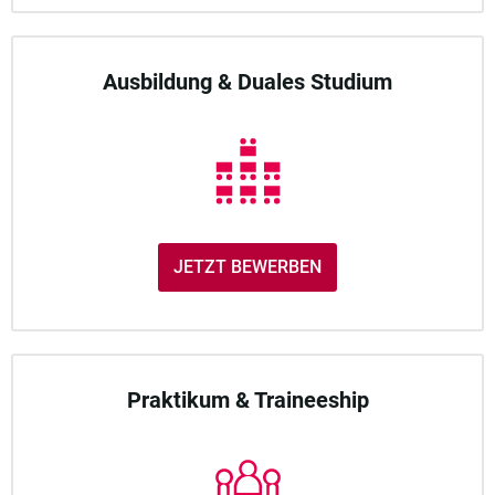
Ausbildung & Duales Studium
JETZT BEWERBEN
Praktikum & Traineeship