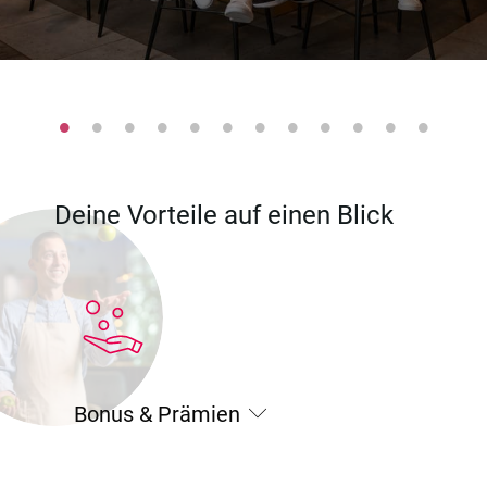
Deine Vorteile auf einen Blick
Bonus & Prämien