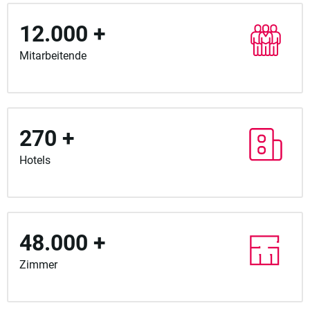
12.000 +
Mitarbeitende
270 +
Hotels
48.000 +
Zimmer