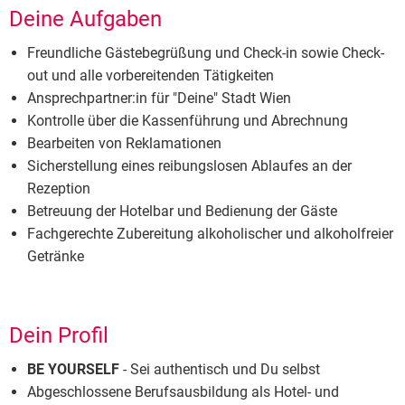
Deine Aufgaben
Freundliche Gästebegrüßung und Check-in sowie Check-
out und alle vorbereitenden Tätigkeiten
Ansprechpartner:in für "Deine" Stadt Wien
Kontrolle über die Kassenführung und Abrechnung
Bearbeiten von Reklamationen
Sicherstellung eines reibungslosen Ablaufes an der
Rezeption
Betreuung der Hotelbar und Bedienung der Gäste
Fachgerechte Zubereitung alkoholischer und alkoholfreier
Getränke
Dein Profil
BE YOURSELF
- Sei authentisch und Du selbst
Abgeschlossene Berufsausbildung als Hotel- und