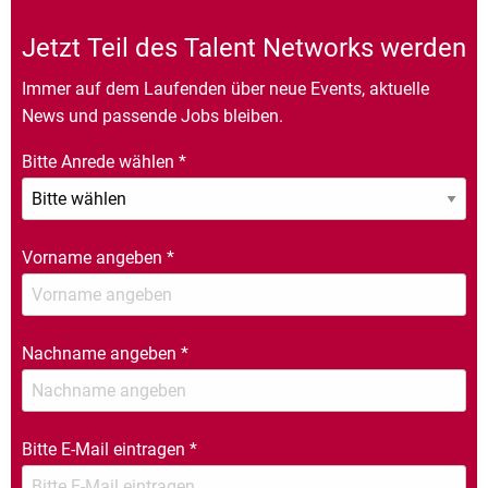
Jetzt Teil des Talent Networks werden
Immer auf dem Laufenden über neue Events, aktuelle
News und passende Jobs bleiben.
Bitte Anrede wählen
*
Vorname angeben
*
Nachname angeben
*
Bitte E-Mail eintragen
*