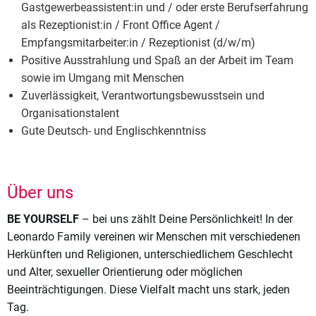
Gastgewerbeassistent:in und / oder erste Berufserfahrung
als Rezeptionist:in / Front Office Agent /
Empfangsmitarbeiter:in / Rezeptionist (d/w/m)
Positive Ausstrahlung und Spaß an der Arbeit im Team
sowie im Umgang mit Menschen
Zuverlässigkeit, Verantwortungsbewusstsein und
Organisationstalent
Gute Deutsch- und Englischkenntniss
Über uns
BE YOURSELF
– bei uns zählt Deine Persönlichkeit! In der
Leonardo Family vereinen wir Menschen mit verschiedenen
Herkünften und Religionen, unterschiedlichem Geschlecht
und Alter, sexueller Orientierung oder möglichen
Beeinträchtigungen. Diese Vielfalt macht uns stark, jeden
Tag.