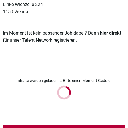
Linke Wienzeile 224
1150 Vienna
Im Moment ist kein passender Job dabei? Dann
hier direkt
für unser Talent Network registrieren.
Inhalte werden geladen ... Bitte einen Moment Geduld.