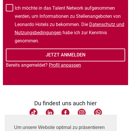
Ich möchte in das Talent Network aufgenommen
werden, um Informationen zu Stellenangeboten von
Leonardo Hotels zu bekommen. Die
Datenschutz und
Nutzungsbedingungen
habe ich zur Kenntnis
genommen.
Bereits angemeldet?
Profil anpassen
Du findest uns auch hier
Seite teilen
Um unsere Website optimal zu präsentieren