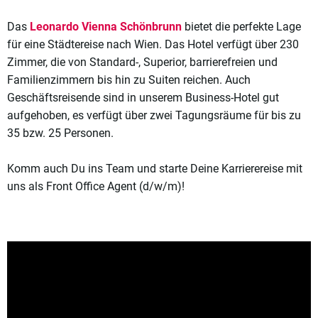
Das
Leonardo Vienna Schönbrunn
bietet die perfekte Lage
für eine Städtereise nach Wien. Das Hotel verfügt über 230
Zimmer, die von Standard-, Superior, barrierefreien und
Familienzimmern bis hin zu Suiten reichen. Auch
Geschäftsreisende sind in unserem Business-Hotel gut
aufgehoben, es verfügt über zwei Tagungsräume für bis zu
35 bzw. 25 Personen.
Komm auch Du ins Team und starte Deine Karrierereise mit
uns als Front Office Agent (d/w/m)!