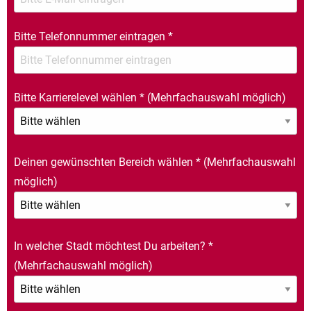
Bitte Telefonnummer eintragen
*
Bitte Karrierelevel wählen
*
(Mehrfachauswahl möglich)
Deinen gewünschten Bereich wählen
*
(Mehrfachauswahl
möglich)
In welcher Stadt möchtest Du arbeiten?
*
(Mehrfachauswahl möglich)