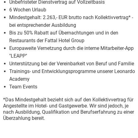
Unbefristeter Dienstvertrag auf Vollzeitbasis
6 Wochen Urlaub
Mindestgehalt: 2.263,- EUR brutto nach Kollektivvertrag* -
bei entsprechender Ausbildung
Bis zu 50% Rabatt auf Übernachtungen und in den
Restaurants der Fattal Hotel Group
Europaweite Vernetzung durch die interne Mitarbeiter-App
"LEAPP"
Unterstützung bei der Vereinbarkeit von Beruf und Familie
Trainings- und Entwicklungsprogramme unserer Leonardo
Academy
Team Events
*Das Mindestgehalt bezieht sich auf den Kollektivvertrag für
Angestellte im Hotel- und Gastgewerbe. Wir sind jedoch, je
nach Ausbildung, Qualifikation und Berufserfahrung zu einer
Überzahlung bereit.