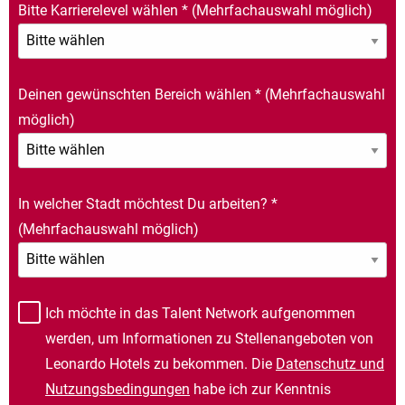
Bitte Karrierelevel wählen
*
(Mehrfachauswahl möglich)
Deinen gewünschten Bereich wählen
*
(Mehrfachauswahl
möglich)
In welcher Stadt möchtest Du arbeiten?
*
(Mehrfachauswahl möglich)
Ich möchte in das Talent Network aufgenommen
werden, um Informationen zu Stellenangeboten von
Leonardo Hotels zu bekommen. Die
Datenschutz und
Nutzungsbedingungen
habe ich zur Kenntnis