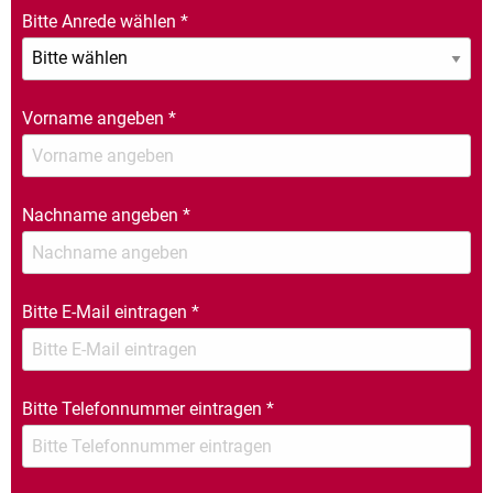
Bitte Anrede wählen
*
Vorname angeben
*
Nachname angeben
*
Bitte E-Mail eintragen
*
Bitte Telefonnummer eintragen
*