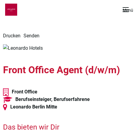
De
Menü
Drucken
Senden
Front Office Agent (d/w/m)
Front Office
Berufseinsteiger, Berufserfahrene
Leonardo Berlin Mitte
Das bieten wir Dir