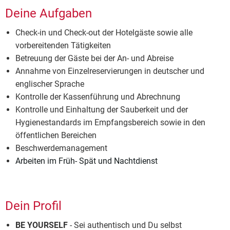
Deine Aufgaben
Check-in und Check-out der Hotelgäste sowie alle
vorbereitenden Tätigkeiten
Betreuung der Gäste bei der An- und Abreise
Annahme von Einzelreservierungen in deutscher und
englischer Sprache
Kontrolle der Kassenführung und Abrechnung
Kontrolle und Einhaltung der Sauberkeit und der
Hygienestandards im Empfangsbereich sowie in den
öffentlichen Bereichen
Beschwerdemanagement
Arbeiten im Früh- Spät und Nachtdienst
Dein Profil
BE YOURSELF
- Sei authentisch und Du selbst