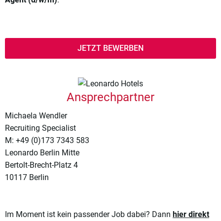
JETZT BEWERBEN
Ansprechpartner
Michaela Wendler
Recruiting Specialist
M: +49 (0)173 7343 583
Leonardo Berlin Mitte
Bertolt-Brecht-Platz 4
10117 Berlin
Im Moment ist kein passender Job dabei? Dann
hier direkt