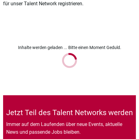
für unser Talent Network registrieren.
Inhalte werden geladen ... Bitte einen Moment Geduld.
Jetzt Teil des Talent Networks werden
Immer auf dem Laufenden über neue Events, aktuelle
News und passende Jobs bleiben.