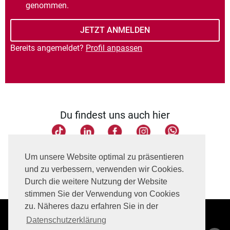
genommen.
Bereits angemeldet?
Profil anpassen
Du findest uns auch hier
Seite teilen
Um unsere Website optimal zu präsentieren
und zu verbessern, verwenden wir Cookies.
Durch die weitere Nutzung der Website
stimmen Sie der Verwendung von Cookies
zu. Näheres dazu erfahren Sie in der
Datenschutzerklärung