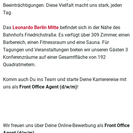
Beeinträchtigungen. Diese Vielfalt macht uns stark, jeden
Tag.
Das
Leonardo Berlin Mitte
befindet sich in der Nähe des
Bahnhofs Friedrichstraße. Es verfügt über 309 Zimmer, einen
Barbereich, einen Fitnessraum und eine Sauna. Für
Tagungen und Veranstaltungen bieten wir unseren Gästen 3
Konferenzräume auf einer Gesamtfläche von 192
Quadratmetern.
Komm auch Du ins Team und starte Deine Karrierereise mit
uns als
Front Office Agent (d/w/m)
!
Wir freuen uns über Deine Online-Bewerbung als
Front Office
Agent (d/w/m)
.