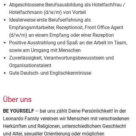
Abgeschlossene Berufsausbildung als Hotelfachfrau /
Hotelfachmann (d/w/m) von Vorteil
Idealerweise erste Berufserfahrung als
Empfangsmitarbeiter, Rezeptionist, Front Office Agent
(d/w/m) an einem Empfang oder einer Rezeption
Positive Ausstrahlung und Spaß an der Arbeit im Team,
sowie am Umgang mit Menschen
Zuverlässigkeit, Verantwortungsbewusstsein und
Organisationstalent
Gute Deutsch- und Englischkenntnisse
Über uns
BE YOURSELF
– bei uns zählt Deine Persönlichkeit! In der
Leonardo Family vereinen wir Menschen mit verschiedenen
Herkünften und Religionen, unterschiedlichem Geschlecht
und Alter, sexueller Orientierung oder möglichen