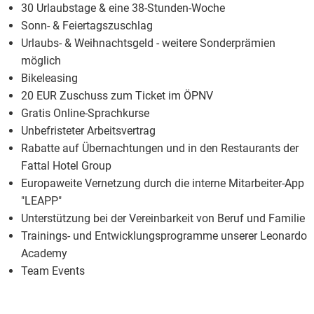
30 Urlaubstage & eine 38-Stunden-Woche
Sonn- & Feiertagszuschlag
Urlaubs- & Weihnachtsgeld - weitere Sonderprämien
möglich
Bikeleasing
20 EUR Zuschuss zum Ticket im ÖPNV
Gratis Online-Sprachkurse
Unbefristeter Arbeitsvertrag
Rabatte auf Übernachtungen und in den Restaurants der
Fattal Hotel Group
Europaweite Vernetzung durch die interne Mitarbeiter-App
"LEAPP"
Unterstützung bei der Vereinbarkeit von Beruf und Familie
Trainings- und Entwicklungsprogramme unserer Leonardo
Academy
Team Events