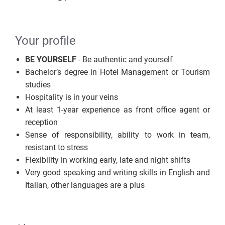
Your profile
BE YOURSELF
- Be authentic and yourself
Bachelor’s degree in Hotel Management or Tourism
studies
Hospitality is in your veins
At least 1-year experience as front office agent or
reception
Sense of responsibility, ability to work in team,
resistant to stress
Flexibility in working early, late and night shifts
Very good speaking and writing skills in English and
Italian, other languages are a plus