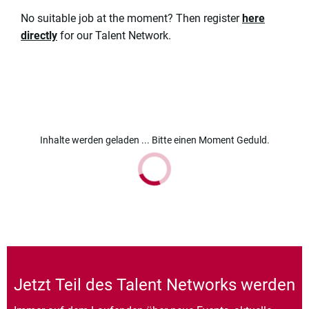
No suitable job at the moment? Then register
here
directly
for our Talent Network.
Inhalte werden geladen ... Bitte einen Moment Geduld.
Jetzt Teil des Talent Networks werden