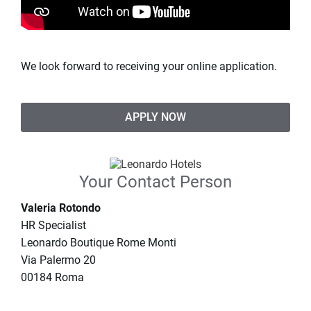
We look forward to receiving your online application.
APPLY NOW
Your Contact Person
Valeria Rotondo
HR Specialist
Leonardo Boutique Rome Monti
Via Palermo 20
00184 Roma