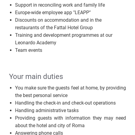
Support in reconciling work and family life
Europe-wide employee app "LEAPP"
Discounts on accommodation and in the
restaurants of the Fattal Hotel Group
Training and development programmes at our
Leonardo Academy
Team events
Your main duties
You make sure the guests feel at home, by providing
the best personal service
Handling the check-in and check-out operations
Handling administrative tasks
Providing guests with information they may need
about the hotel and city of Roma
Answering phone calls