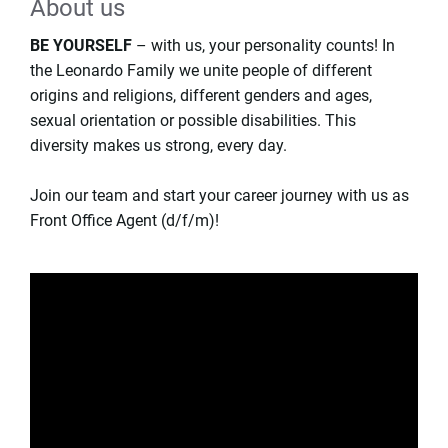
About us
BE YOURSELF
– with us, your personality counts! In
the Leonardo Family we unite people of different
origins and religions, different genders and ages,
sexual orientation or possible disabilities. This
diversity makes us strong, every day.
Join our team and start your career journey with us as
Front Office Agent (d/f/m)
!