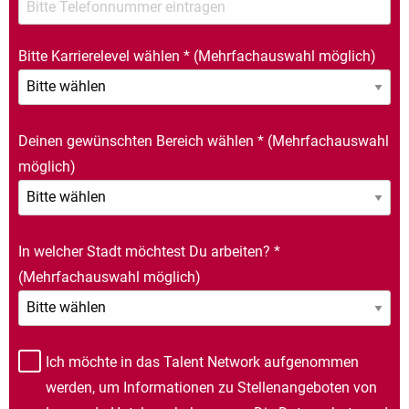
Bitte Karrierelevel wählen
*
(Mehrfachauswahl möglich)
Deinen gewünschten Bereich wählen
*
(Mehrfachauswahl
möglich)
In welcher Stadt möchtest Du arbeiten?
*
(Mehrfachauswahl möglich)
Ich möchte in das Talent Network aufgenommen
werden, um Informationen zu Stellenangeboten von