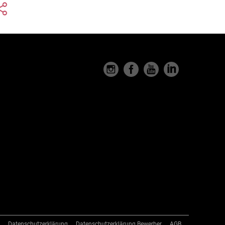
Datenschutzerklärung
Datenschutzerklärung Bewerber
AGB