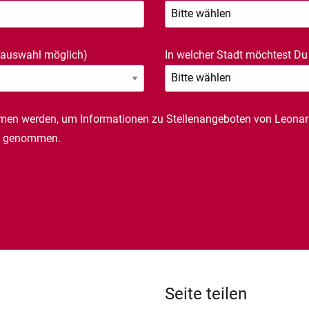
auswahl möglich)
In welcher Stadt möchtest Du
men werden, um Informationen zu Stellenangeboten von Leona
is genommen.
Seite teilen