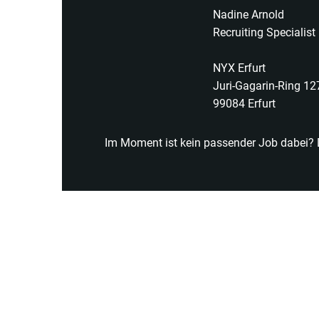
Nadine Arnold
Recruiting Specialist
NYX Erfurt
Juri-Gagarin-Ring 12
99084 Erfurt
Im Moment ist kein passender Job dabei