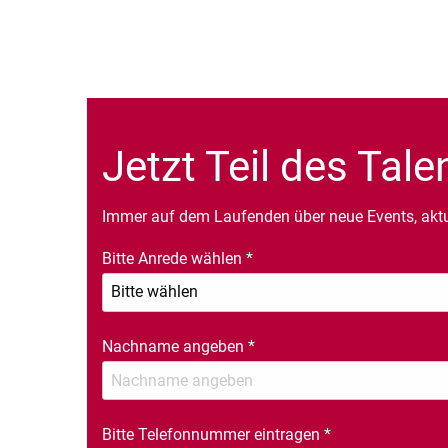
Jetzt Teil des Tal
Immer auf dem Laufenden über neue Events, akt
Bitte Anrede wählen
*
Nachname angeben
*
Bitte Telefonnummer eintragen
*