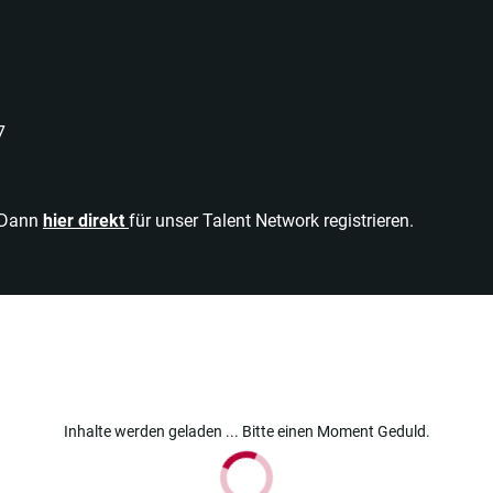
7
? Dann
hier direkt
für unser Talent Network registrieren.
Inhalte werden geladen ... Bitte einen Moment Geduld.