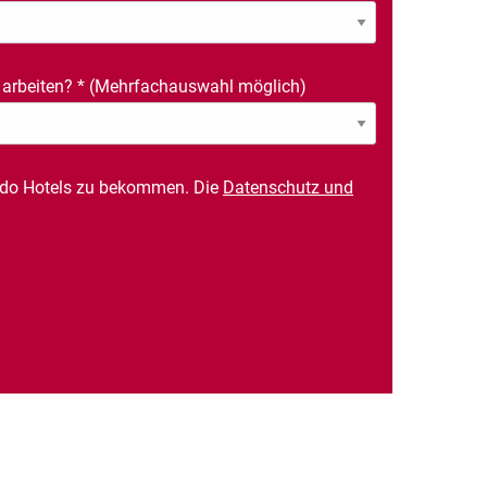
 arbeiten?
*
(Mehrfachauswahl möglich)
rdo Hotels zu bekommen. Die
Datenschutz und