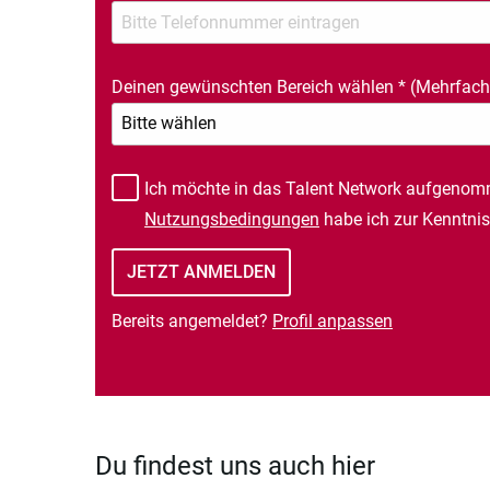
Deinen gewünschten Bereich wählen
*
(Mehrfach
Ich möchte in das Talent Network aufgenom
Nutzungsbedingungen
habe ich zur Kenntn
Bereits angemeldet?
Profil anpassen
Du findest uns auch hier