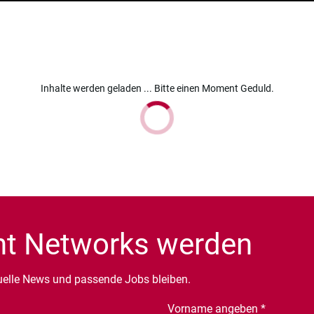
Inhalte werden geladen ... Bitte einen Moment Geduld.
ent Networks werden
uelle News und passende Jobs bleiben.
Vorname angeben
*