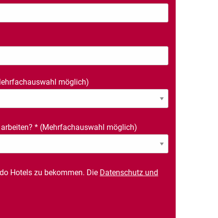
ehrfachauswahl möglich)
 arbeiten?
*
(Mehrfachauswahl möglich)
rdo Hotels zu bekommen. Die
Datenschutz und