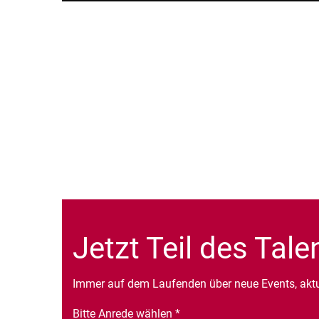
Jetzt Teil des Tal
Immer auf dem Laufenden über neue Events, akt
Bitte Anrede wählen
*