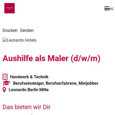
De
Menü
Drucken
Senden
Aushilfe als Maler (d/w/m)
Handwerk & Technik
Berufseinsteiger, Berufserfahrene, Minijobber
Leonardo Berlin Mitte
Das bieten wir Dir