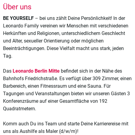
Über uns
BE YOURSELF
– bei uns zählt Deine Persönlichkeit! In der
Leonardo Family vereinen wir Menschen mit verschiedenen
Herkünften und Religionen, unterschiedlichem Geschlecht
und Alter, sexueller Orientierung oder möglichen
Beeinträchtigungen. Diese Vielfalt macht uns stark, jeden
Tag.
Das
Leonardo Berlin Mitte
befindet sich in der Nähe des
Bahnhofs Friedrichstraße. Es verfügt über 309 Zimmer, einen
Barbereich, einen Fitnessraum und eine Sauna. Für
Tagungen und Veranstaltungen bieten wir unseren Gästen 3
Konferenzräume auf einer Gesamtfläche von 192
Quadratmetern.
Komm auch Du ins Team und starte Deine Karrierereise mit
uns als Aushilfe als Maler (d/w/m)!