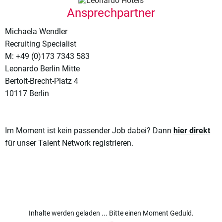
Ansprechpartner
Michaela Wendler
Recruiting Specialist
M: +49 (0)173 7343 583
Leonardo Berlin Mitte
Bertolt-Brecht-Platz 4
10117 Berlin
Im Moment ist kein passender Job dabei? Dann
hier direkt
für unser Talent Network registrieren.
Inhalte werden geladen ... Bitte einen Moment Geduld.