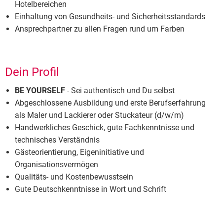
Hotelbereichen
Einhaltung von Gesundheits- und Sicherheitsstandards
Ansprechpartner zu allen Fragen rund um Farben
Dein Profil
BE YOURSELF
- Sei authentisch und Du selbst
Abgeschlossene Ausbildung und erste Berufserfahrung
als Maler und Lackierer oder Stuckateur (d/w/m)
Handwerkliches Geschick, gute Fachkenntnisse und
technisches Verständnis
Gästeorientierung, Eigeninitiative und
Organisationsvermögen
Qualitäts- und Kostenbewusstsein
Gute Deutschkenntnisse in Wort und Schrift