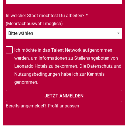
In welcher Stadt möchtest Du arbeiten?
*
(Mehrfachauswahl möglich)
Ich möchte in das Talent Network aufgenommen
werden, um Informationen zu Stellenangeboten von
Leonardo Hotels zu bekommen. Die
Datenschutz und
Nutzungsbedingungen
habe ich zur Kenntnis
genommen.
Bereits angemeldet?
Profil anpassen