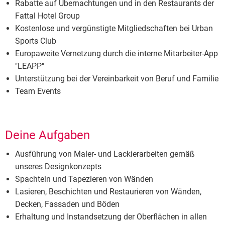
Rabatte auf Übernachtungen und in den Restaurants der
Fattal Hotel Group
Kostenlose und vergünstigte Mitgliedschaften bei Urban
Sports Club
Europaweite Vernetzung durch die interne Mitarbeiter-App
"LEAPP"
Unterstützung bei der Vereinbarkeit von Beruf und Familie
Team Events
Deine Aufgaben
Ausführung von Maler- und Lackierarbeiten gemäß
unseres Designkonzepts
Spachteln und Tapezieren von Wänden
Lasieren, Beschichten und Restaurieren von Wänden,
Decken, Fassaden und Böden
Erhaltung und Instandsetzung der Oberflächen in allen