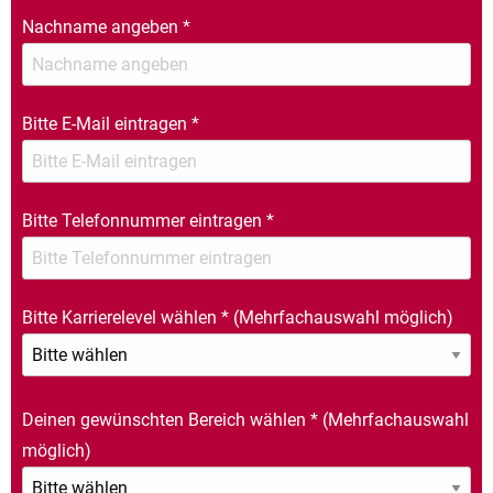
Nachname angeben
*
Bitte E-Mail eintragen
*
Bitte Telefonnummer eintragen
*
Bitte Karrierelevel wählen
*
(Mehrfachauswahl möglich)
Deinen gewünschten Bereich wählen
*
(Mehrfachauswahl
möglich)