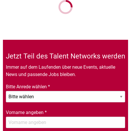
Jetzt Teil des Talent Networks werden
Immer auf dem Laufenden über neue Events, aktuelle
News und passende Jobs bleiben.
Bitte Anrede wählen
*
Vorname angeben
*