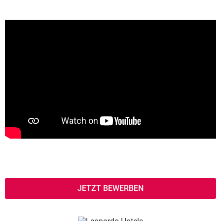
JETZT BEWERBEN