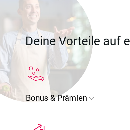
Deine Vorteile auf e
Bonus & Prämien