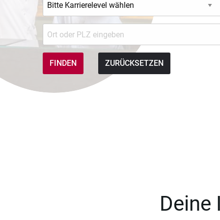
ZURÜCKSETZEN
Deine 