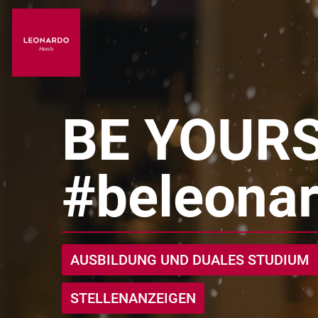
BE YOURS
#beleona
AUSBILDUNG UND DUALES STUDIUM
STELLENANZEIGEN