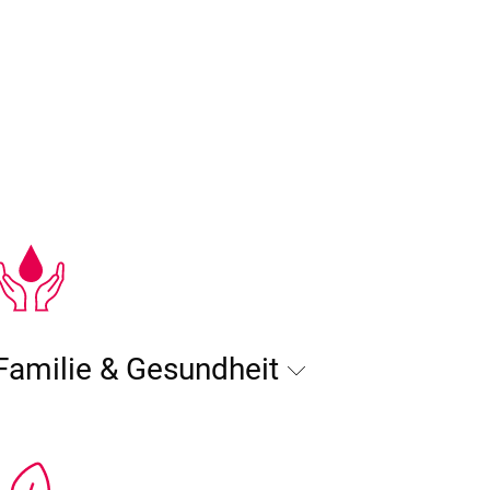
Familie & Gesundheit