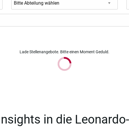
Lade Stellenangebote. Bitte einen Moment Geduld.
Insights in die Leonardo