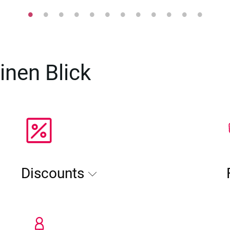
inen Blick
Discounts