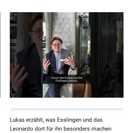
Lukas erzählt, was Esslingen und das
Leonardo dort für ihn besonders machen