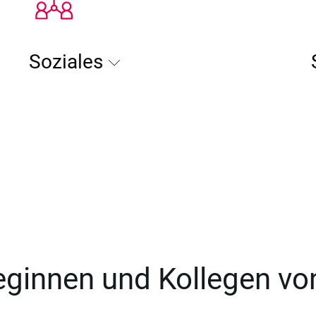
Soziales
leginnen und Kollegen v