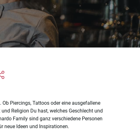
 Ob Piercings, Tattoos oder eine ausgefallene
t und Religion Du hast, welches Geschlecht und
eonardo Family sind ganz verschiedene Personen
ür neue Ideen und Inspirationen.