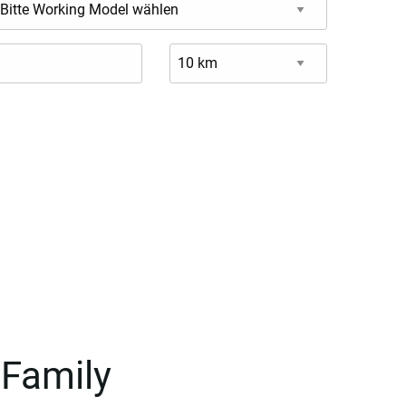
-Family