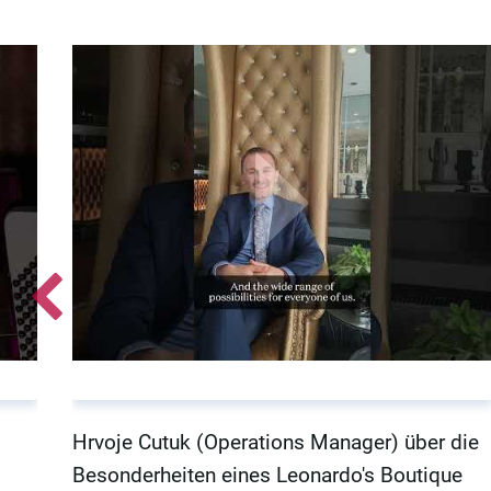
Hrvoje Cutuk (Operations Manager) über die
Besonderheiten eines Leonardo's Boutique