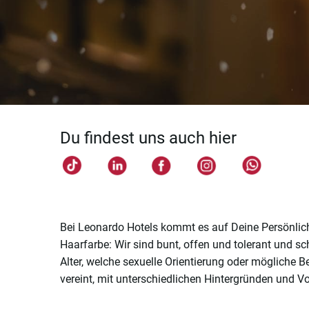
Du findest uns auch hier
Bei Leonardo Hotels kommt es auf Deine Persönlichk
Haarfarbe: Wir sind bunt, offen und tolerant und s
Alter, welche sexuelle Orientierung oder mögliche
vereint, mit unterschiedlichen Hintergründen und Vo