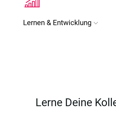
Lernen & Entwicklung
Lerne Deine Kol