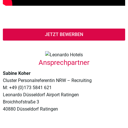
JETZT BEWERBEN
Ansprechpartner
Sabine Koher
Cluster Personalreferentin NRW – Recruiting
M: +49 (0)173 5841 621
Leonardo Düsseldorf Airport Ratingen
Broichhofstraße 3
40880 Düsseldorf Ratingen