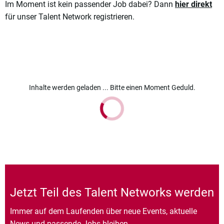
Im Moment ist kein passender Job dabei? Dann
hier direkt
für unser Talent Network registrieren.
Inhalte werden geladen ... Bitte einen Moment Geduld.
Jetzt Teil des Talent Networks werden
Immer auf dem Laufenden über neue Events, aktuelle
News und passende Jobs bleiben.