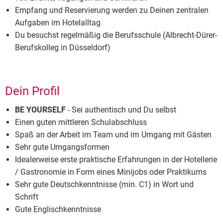
Empfang und Reservierung werden zu Deinen zentralen
Aufgaben im Hotelalltag
Du besuchst regelmäßig die Berufsschule (
Albrecht-Dürer-
Berufskolleg in Düsseldorf
)
Dein Profil
BE YOURSELF
- Sei authentisch und Du selbst
Einen guten mittleren Schulabschluss
Spaß an der Arbeit im Team und im Umgang mit Gästen
Sehr gute Umgangsformen
Idealerweise erste praktische Erfahrungen in der Hotellerie
/ Gastronomie in Form eines Minijobs oder Praktikums
Sehr gute Deutschkenntnisse (min. C1) in Wort und
Schrift
Gute Englischkenntnisse