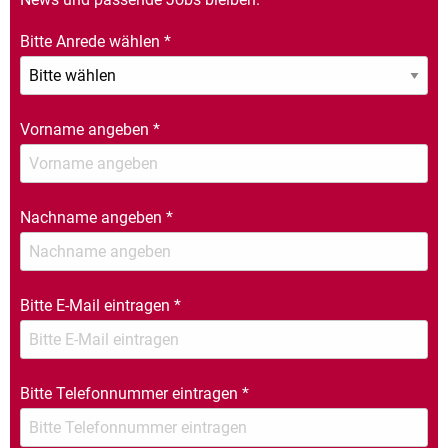
Bitte Anrede wählen
*
Vorname angeben
*
Nachname angeben
*
Bitte E-Mail eintragen
*
Bitte Telefonnummer eintragen
*