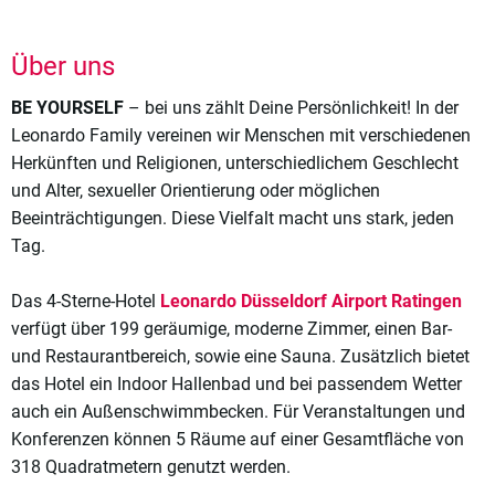
Über uns
BE YOURSELF
– bei uns zählt Deine Persönlichkeit! In der
Leonardo Family vereinen wir Menschen mit verschiedenen
Herkünften und Religionen, unterschiedlichem Geschlecht
und Alter, sexueller Orientierung oder möglichen
Beeinträchtigungen. Diese Vielfalt macht uns stark, jeden
Tag.
Das 4-Sterne-Hotel
Leonardo Düsseldorf Airport Ratingen
verfügt über 199 geräumige, moderne Zimmer, einen Bar-
und Restaurantbereich, sowie eine Sauna. Zusätzlich bietet
das Hotel ein Indoor Hallenbad und bei passendem Wetter
auch ein Außenschwimmbecken. Für Veranstaltungen und
Konferenzen können 5 Räume auf einer Gesamtfläche von
318 Quadratmetern genutzt werden.