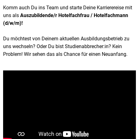
Komm auch Du ins Team und starte Deine Karrierereise mit
uns als
Auszubildende/r Hotelfachfrau / Hotelfachmann
(d/w/m)!
Du möchtest von Deinem aktuellen Ausbildungsbetrieb zu
uns wechseln? Oder Du bist Studienabbrecher:in? Kein
Problem! Wir sehen das als Chance für einen Neuanfang.