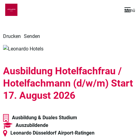
De
Menü
Drucken
Senden
Ausbildung Hotelfachfrau /
Hotelfachmann (d/w/m) Start
17. August 2026
Ausbildung & Duales Studium
Auszubildende
Leonardo Düsseldorf Airport-Ratingen