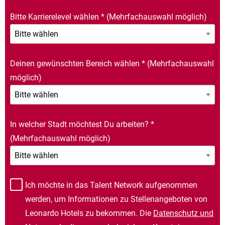
Bitte Karrierelevel wählen
*
(Mehrfachauswahl möglich)
Deinen gewünschten Bereich wählen
*
(Mehrfachauswahl
möglich)
In welcher Stadt möchtest Du arbeiten?
*
(Mehrfachauswahl möglich)
Ich möchte in das Talent Network aufgenommen
werden, um Informationen zu Stellenangeboten von
Leonardo Hotels zu bekommen. Die
Datenschutz und