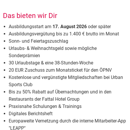
Das bieten wir Dir
Ausbildungsstart am
17. August 2026
oder später
Ausbildungsvergütung bis zu 1.400 € brutto im Monat
Sonn- und Feiertagszuschlag
Urlaubs- & Weihnachtsgeld sowie mögliche
Sonderprämien
30 Urlaubstage & eine 38-Stunden-Woche
20 EUR Zuschuss zum Monatsticket für den ÖPNV
Kostenlose und vergünstigte Mitgliedschaften bei Urban
Sports Club
Bis zu 50% Rabatt auf Übernachtungen und in den
Restaurants der Fattal Hotel Group
Praxisnahe Schulungen & Trainings
Digitales Berichtsheft
Europaweite Vernetzung durch die interne Mitarbeiter-App
"LEAPP"