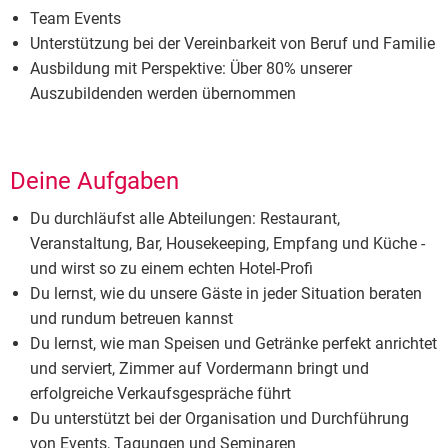
Team Events
Unterstützung bei der Vereinbarkeit von Beruf und Familie
Ausbildung mit Perspektive: Über 80% unserer
Auszubildenden werden übernommen
Deine Aufgaben
Du durchläufst alle Abteilungen: Restaurant,
Veranstaltung, Bar, Housekeeping, Empfang und Küche -
und wirst so zu einem echten Hotel-Profi
Du lernst, wie du unsere Gäste in jeder Situation beraten
und rundum betreuen kannst
Du lernst, wie man Speisen und Getränke perfekt anrichtet
und serviert, Zimmer auf Vordermann bringt und
erfolgreiche Verkaufsgespräche führt
Du unterstützt bei der Organisation und Durchführung
von Events, Tagungen und Seminaren