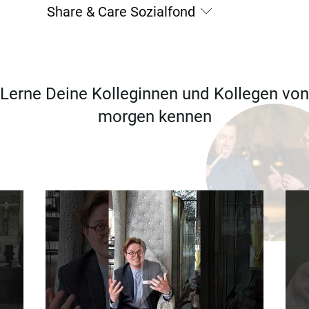
Share & Care Sozialfond
Lerne Deine Kolleginnen und Kollegen von
morgen kennen