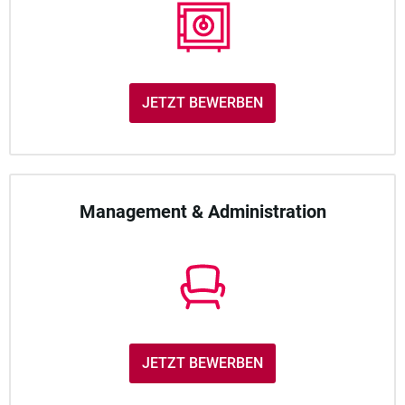
JETZT BEWERBEN
Management & Administration
JETZT BEWERBEN