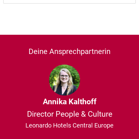
Deine Ansprechpartnerin
Annika Kalthoff
Director People & Culture
Leonardo Hotels Central Europe