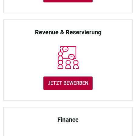
Revenue & Reservierung
JETZT BEWERBEN
Finance