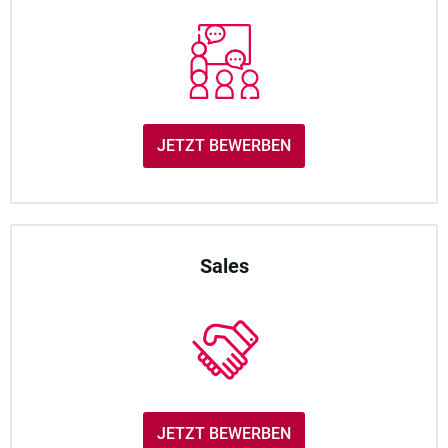
JETZT BEWERBEN
Sales
JETZT BEWERBEN