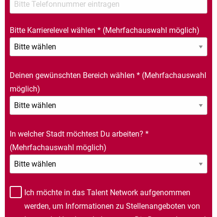
Bitte Karrierelevel wählen
*
(Mehrfachauswahl möglich)
Deinen gewünschten Bereich wählen
*
(Mehrfachauswahl
möglich)
In welcher Stadt möchtest Du arbeiten?
*
(Mehrfachauswahl möglich)
Ich möchte in das Talent Network aufgenommen
werden, um Informationen zu Stellenangeboten von