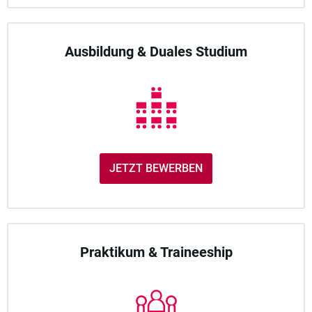
Ausbildung & Duales Studium
JETZT BEWERBEN
Praktikum & Traineeship