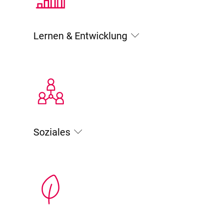
Lernen & Entwicklung
Soziales