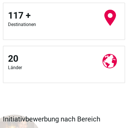
117 +
Destinationen
20
Länder
Initiativbewerbung nach Bereich