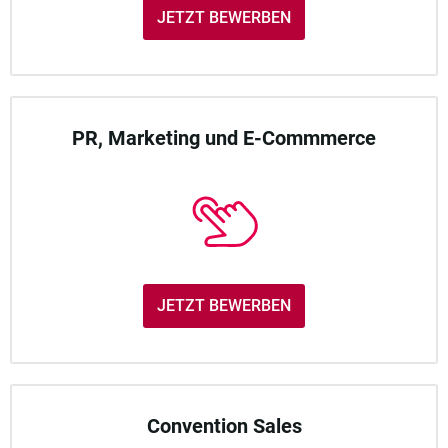
JETZT BEWERBEN
PR, Marketing und E-Commmerce
JETZT BEWERBEN
Convention Sales