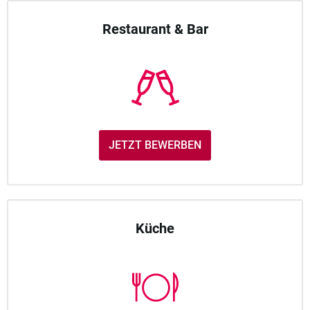
Restaurant & Bar
JETZT BEWERBEN
Küche