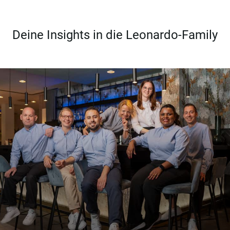
Deine Insights in die Leonardo-Family