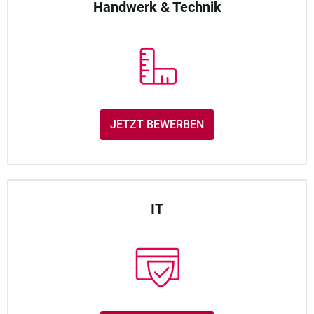
Handwerk & Technik
JETZT BEWERBEN
IT