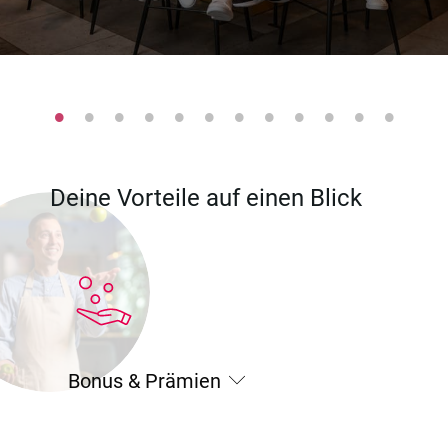
Deine Vorteile auf einen Blick
Bonus & Prämien