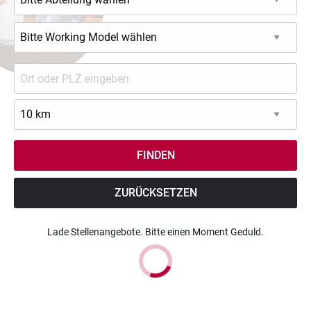
ZURÜCKSETZEN
Lade Stellenangebote. Bitte einen Moment Geduld.