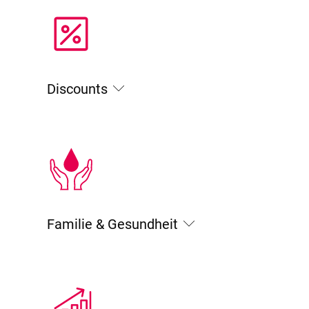
Discounts
Familie & Gesundheit