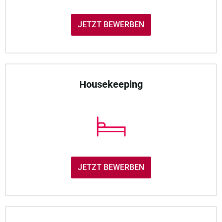
JETZT BEWERBEN
Housekeeping
JETZT BEWERBEN