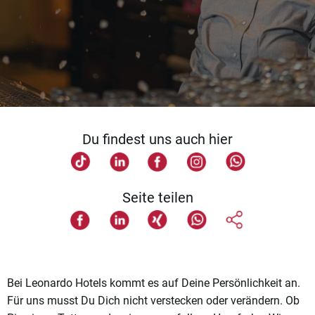
Du findest uns auch hier
Seite teilen
Bei Leonardo Hotels kommt es auf Deine Persönlichkeit an.
Für uns musst Du Dich nicht verstecken oder verändern. Ob