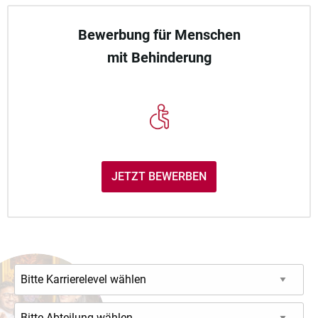
Bewerbung für Menschen
mit Behinderung
JETZT BEWERBEN