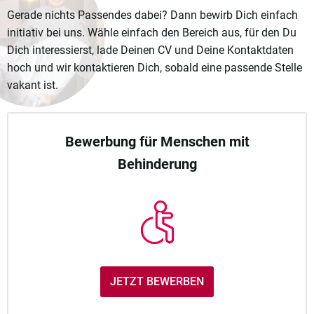
Gerade nichts Passendes dabei? Dann bewirb Dich einfach
initiativ bei uns. Wähle einfach den Bereich aus, für den Du
Dich interessierst, lade Deinen CV und Deine Kontaktdaten
hoch und wir kontaktieren Dich, sobald eine passende Stelle
vakant ist.
Bewerbung für Menschen mit
Behinderung
JETZT BEWERBEN