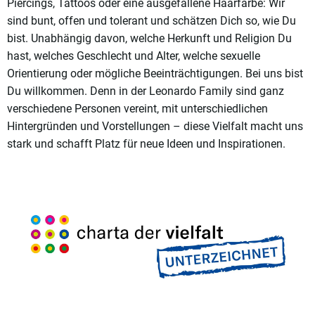
Piercings, Tattoos oder eine ausgefallene Haarfarbe: Wir
sind bunt, offen und tolerant und schätzen Dich so, wie Du
bist. Unabhängig davon, welche Herkunft und Religion Du
hast, welches Geschlecht und Alter, welche sexuelle
Orientierung oder mögliche Beeinträchtigungen. Bei uns bist
Du willkommen. Denn in der Leonardo Family sind ganz
verschiedene Personen vereint, mit unterschiedlichen
Hintergründen und Vorstellungen – diese Vielfalt macht uns
stark und schafft Platz für neue Ideen und Inspirationen.