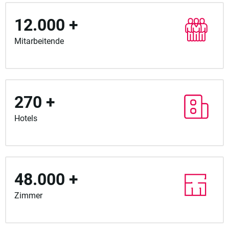
12.000 +
Mitarbeitende
270 +
Hotels
48.000 +
Zimmer