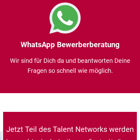
WhatsApp Bewerberberatung
Wir sind für Dich da und beantworten Deine
Fragen so schnell wie möglich.
Jetzt Teil des Talent Networks werden