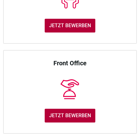
JETZT BEWERBEN
Front Office
JETZT BEWERBEN