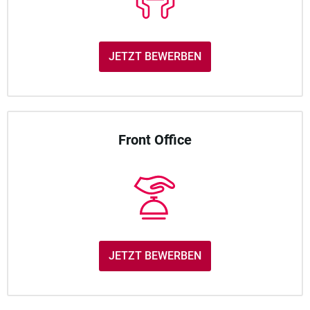
JETZT BEWERBEN
Front Office
JETZT BEWERBEN