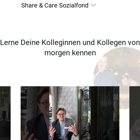
Share & Care Sozialfond
Lerne Deine Kolleginnen und Kollegen von
morgen kennen