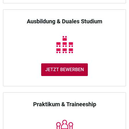
Ausbildung & Duales Studium
JETZT BEWERBEN
Praktikum & Traineeship