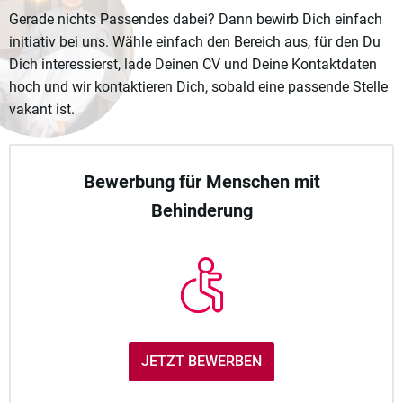
Gerade nichts Passendes dabei? Dann bewirb Dich einfach
initiativ bei uns. Wähle einfach den Bereich aus, für den Du
Dich interessierst, lade Deinen CV und Deine Kontaktdaten
hoch und wir kontaktieren Dich, sobald eine passende Stelle
vakant ist.
Bewerbung für Menschen mit
Behinderung
JETZT BEWERBEN