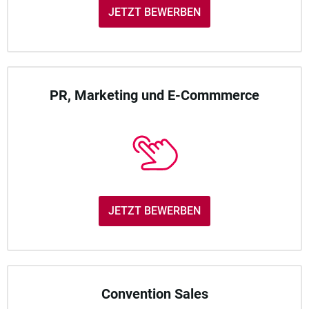
JETZT BEWERBEN
PR, Marketing und E-Commmerce
JETZT BEWERBEN
Convention Sales