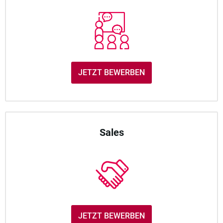
JETZT BEWERBEN
Sales
JETZT BEWERBEN