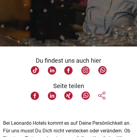
Du findest uns auch hier
Seite teilen
Bei Leonardo Hotels kommt es auf Deine Persönlichkeit an.
Für uns musst Du Dich nicht verstecken oder verändern. Ob