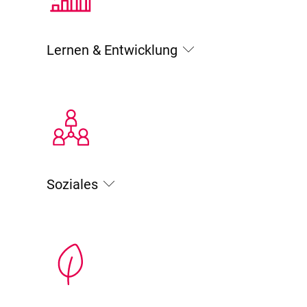
Lernen & Entwicklung
Soziales