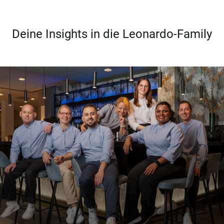
Deine Insights in die Leonardo-Family