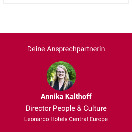
Deine Ansprechpartnerin
Annika Kalthoff
Director People & Culture
Leonardo Hotels Central Europe