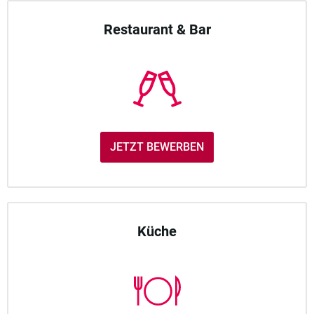
Restaurant & Bar
JETZT BEWERBEN
Küche