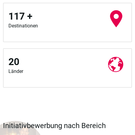
117 +
Destinationen
20
Länder
Initiativbewerbung nach Bereich