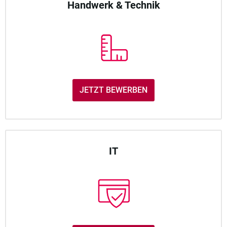
Handwerk & Technik
JETZT BEWERBEN
IT