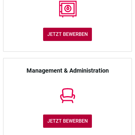
JETZT BEWERBEN
Management & Administration
JETZT BEWERBEN