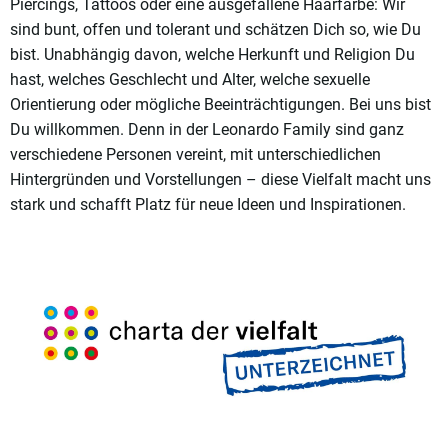
Piercings, Tattoos oder eine ausgefallene Haarfarbe: Wir
sind bunt, offen und tolerant und schätzen Dich so, wie Du
bist. Unabhängig davon, welche Herkunft und Religion Du
hast, welches Geschlecht und Alter, welche sexuelle
Orientierung oder mögliche Beeinträchtigungen. Bei uns bist
Du willkommen. Denn in der Leonardo Family sind ganz
verschiedene Personen vereint, mit unterschiedlichen
Hintergründen und Vorstellungen – diese Vielfalt macht uns
stark und schafft Platz für neue Ideen und Inspirationen.