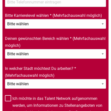
Bitte Karrierelevel wählen
*
(Mehrfachauswahl möglich)
Deinen gewünschten Bereich wählen
*
(Mehrfachauswahl
möglich)
In welcher Stadt möchtest Du arbeiten?
*
(Mehrfachauswahl möglich)
Ich möchte in das Talent Network aufgenommen
werden, um Informationen zu Stellenangeboten von