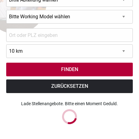
ZURÜCKSETZEN
Lade Stellenangebote. Bitte einen Moment Geduld.