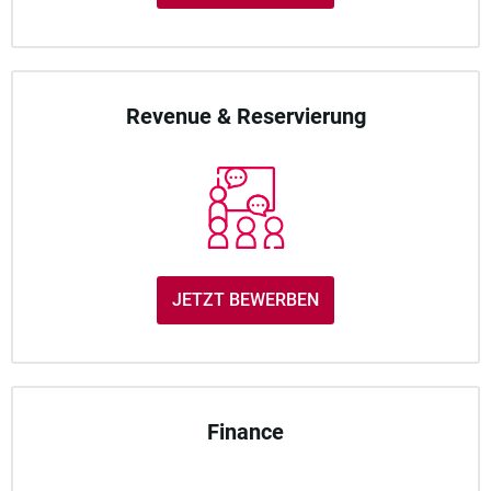
Revenue & Reservierung
JETZT BEWERBEN
Finance