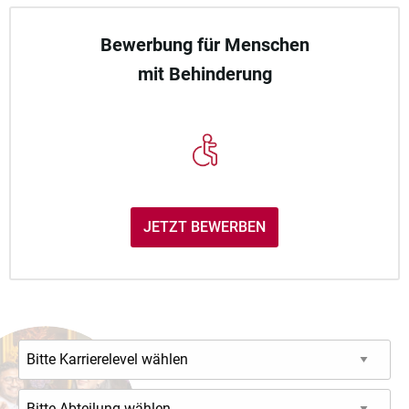
Bewerbung für Menschen
mit Behinderung
JETZT BEWERBEN