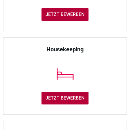
JETZT BEWERBEN
Housekeeping
JETZT BEWERBEN