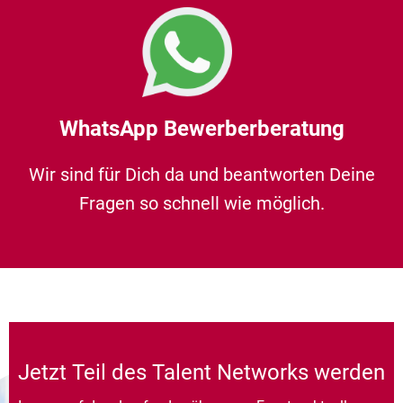
WhatsApp Bewerberberatung
Wir sind für Dich da und beantworten Deine
Fragen so schnell wie möglich.
Jetzt Teil des Talent Networks werden