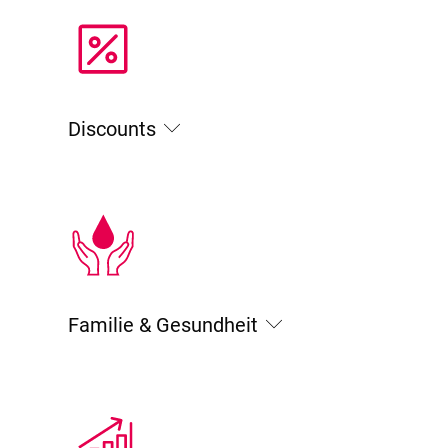
Discounts
Familie & Gesundheit