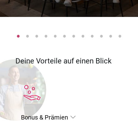
Deine Vorteile auf einen Blick
Bonus & Prämien