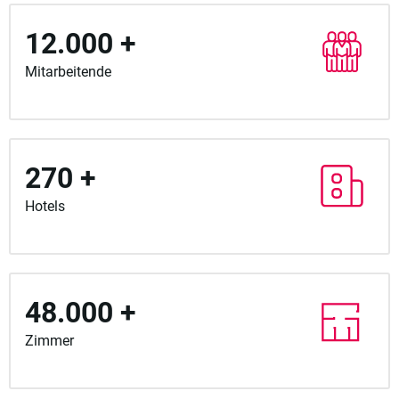
12.000 +
Mitarbeitende
270 +
Hotels
48.000 +
Zimmer