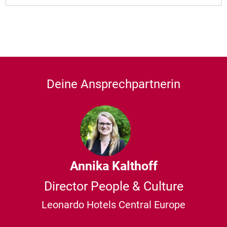
Deine Ansprechpartnerin
Annika Kalthoff
Director People & Culture
Leonardo Hotels Central Europe