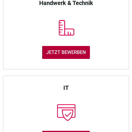
Handwerk & Technik
JETZT BEWERBEN
IT