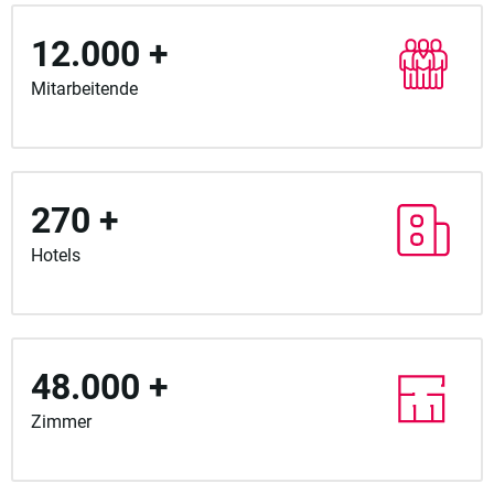
12.000 +
Mitarbeitende
270 +
Hotels
48.000 +
Zimmer