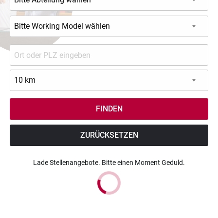
ZURÜCKSETZEN
Lade Stellenangebote. Bitte einen Moment Geduld.