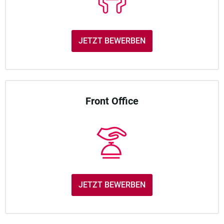
JETZT BEWERBEN
Front Office
JETZT BEWERBEN