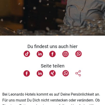
Du findest uns auch hier
Seite teilen
Bei Leonardo Hotels kommt es auf Deine Persönlichkeit an.
Für uns musst Du Dich nicht verstecken oder verändern. Ob