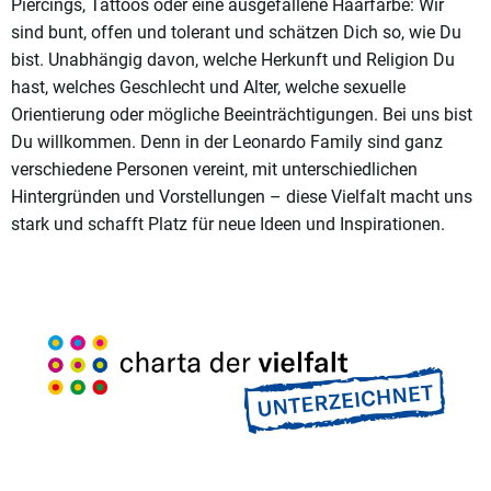
Piercings, Tattoos oder eine ausgefallene Haarfarbe: Wir
sind bunt, offen und tolerant und schätzen Dich so, wie Du
bist. Unabhängig davon, welche Herkunft und Religion Du
hast, welches Geschlecht und Alter, welche sexuelle
Orientierung oder mögliche Beeinträchtigungen. Bei uns bist
Du willkommen. Denn in der Leonardo Family sind ganz
verschiedene Personen vereint, mit unterschiedlichen
Hintergründen und Vorstellungen – diese Vielfalt macht uns
stark und schafft Platz für neue Ideen und Inspirationen.