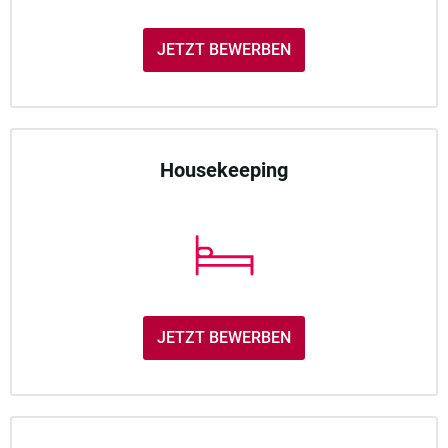
JETZT BEWERBEN
Housekeeping
JETZT BEWERBEN