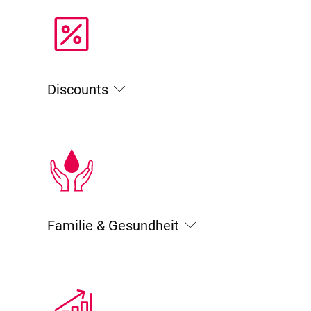
Discounts
Familie & Gesundheit