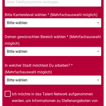
Bitte Karrierelevel wählen
*
(Mehrfachauswahl möglich)
Deinen gewünschten Bereich wählen
*
(Mehrfachauswahl
möglich)
In welcher Stadt möchtest Du arbeiten?
*
(Mehrfachauswahl möglich)
Ich möchte in das Talent Network aufgenommen
werden, um Informationen zu Stellenangeboten von