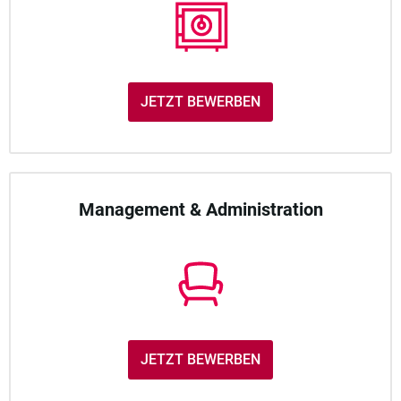
JETZT BEWERBEN
Management & Administration
JETZT BEWERBEN