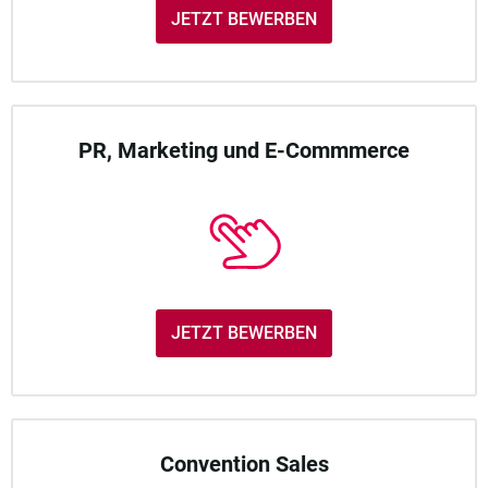
JETZT BEWERBEN
PR, Marketing und E-Commmerce
JETZT BEWERBEN
Convention Sales