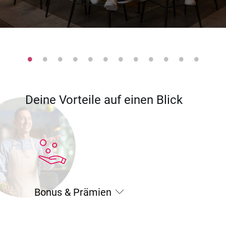
Deine Vorteile auf einen Blick
Bonus & Prämien