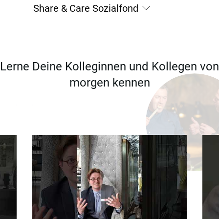
Share & Care Sozialfond
Lerne Deine Kolleginnen und Kollegen von
morgen kennen