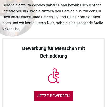
Gerade nichts Passendes dabei? Dann bewirb Dich einfach
initiativ bei uns. Wähle einfach den Bereich aus, für den Du
Dich interessierst, lade Deinen CV und Deine Kontaktdaten
hoch und wir kontaktieren Dich, sobald eine passende Stelle
vakant ist.
Bewerbung für Menschen mit
Behinderung
JETZT BEWERBEN