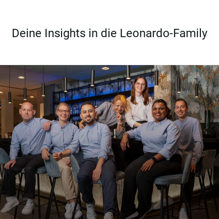
Deine Insights in die Leonardo-Family