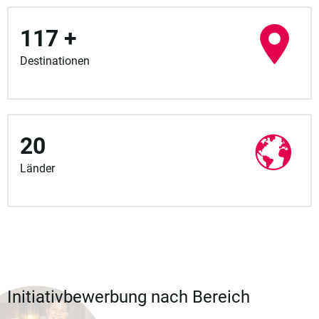
117 +
Destinationen
20
Länder
Initiativbewerbung nach Bereich