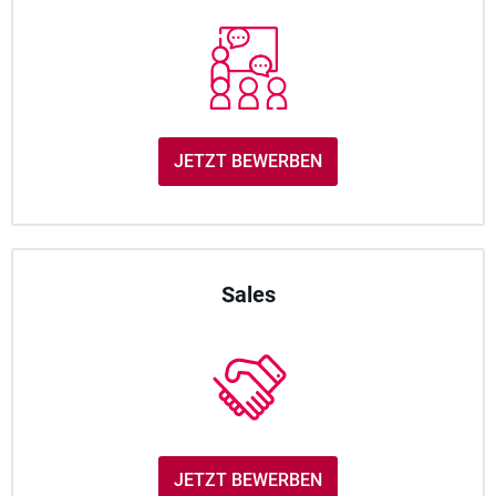
JETZT BEWERBEN
Sales
JETZT BEWERBEN