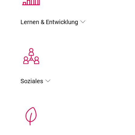
Lernen & Entwicklung
Soziales