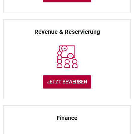
Revenue & Reservierung
JETZT BEWERBEN
Finance