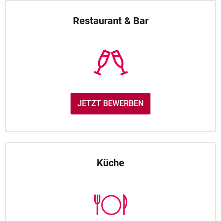
Restaurant & Bar
JETZT BEWERBEN
Küche