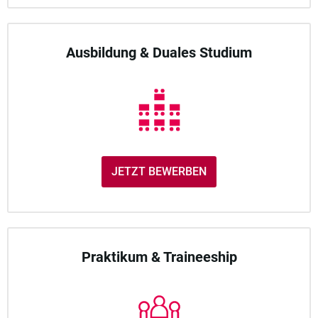
Ausbildung & Duales Studium
JETZT BEWERBEN
Praktikum & Traineeship