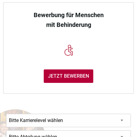
Bewerbung für Menschen
mit Behinderung
JETZT BEWERBEN