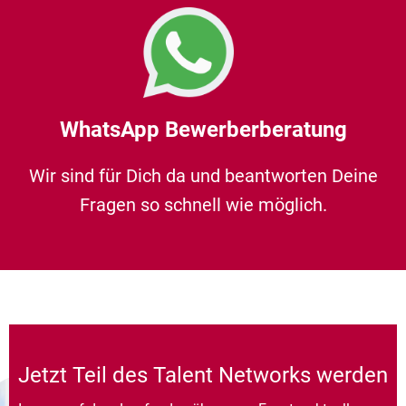
WhatsApp Bewerberberatung
Wir sind für Dich da und beantworten Deine
Fragen so schnell wie möglich.
Jetzt Teil des Talent Networks werden