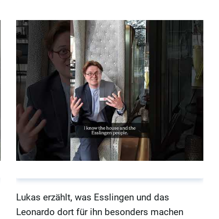
Lukas erzählt, was Esslingen und das
Leonardo dort für ihn besonders machen