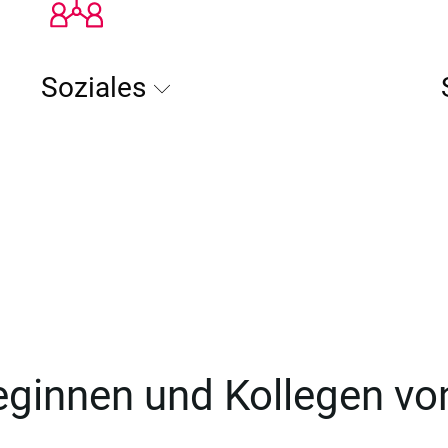
Soziales
leginnen und Kollegen v