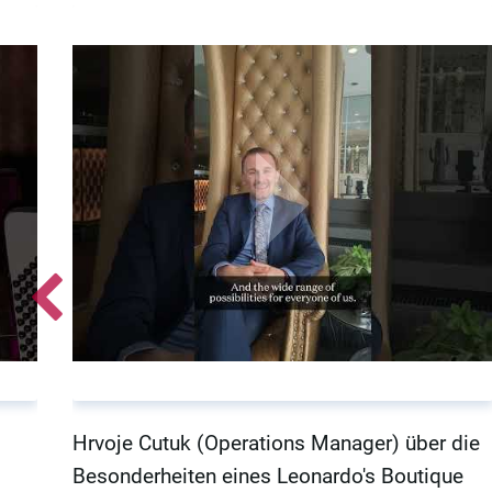
Hrvoje Cutuk (Operations Manager) über die
Besonderheiten eines Leonardo's Boutique