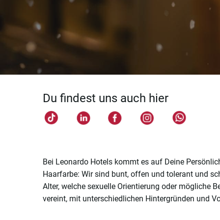
Du findest uns auch hier
Bei Leonardo Hotels kommt es auf Deine Persönlichk
Haarfarbe: Wir sind bunt, offen und tolerant und s
Alter, welche sexuelle Orientierung oder mögliche
vereint, mit unterschiedlichen Hintergründen und Vo