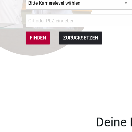
ZURÜCKSETZEN
Deine 