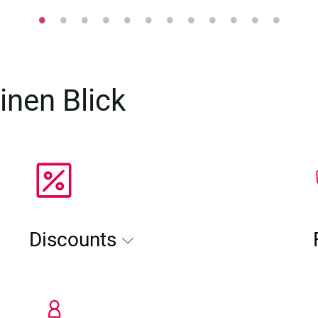
inen Blick
Discounts