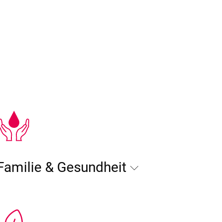
Familie & Gesundheit