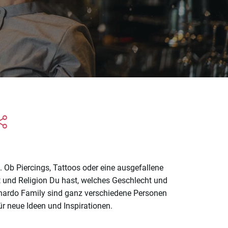
 Ob Piercings, Tattoos oder eine ausgefallene
t und Religion Du hast, welches Geschlecht und
eonardo Family sind ganz verschiedene Personen
ür neue Ideen und Inspirationen.