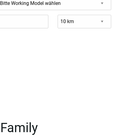
-Family