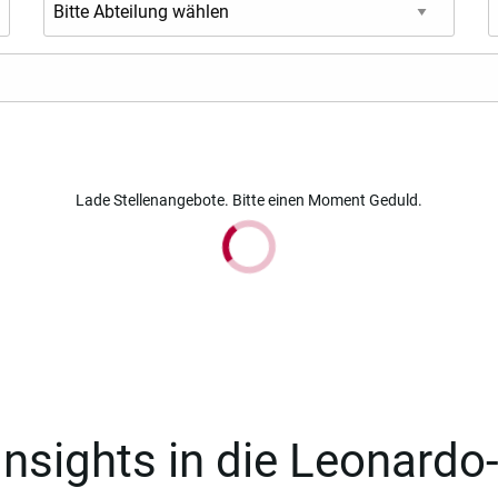
Lade Stellenangebote. Bitte einen Moment Geduld.
Insights in die Leonardo