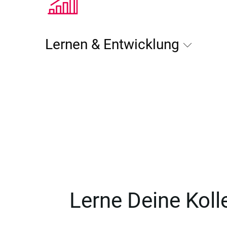
Lernen & Entwicklung
Lerne Deine Kol