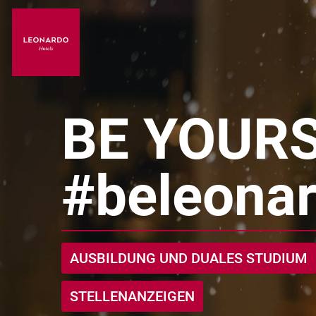
BE YOURS
#beleona
AUSBILDUNG UND DUALES STUDIUM
STELLENANZEIGEN