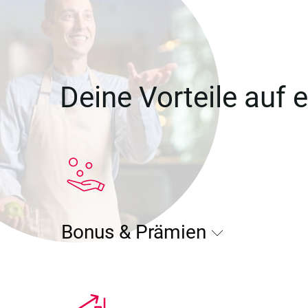
Deine Vorteile auf e
Bonus & Prämien