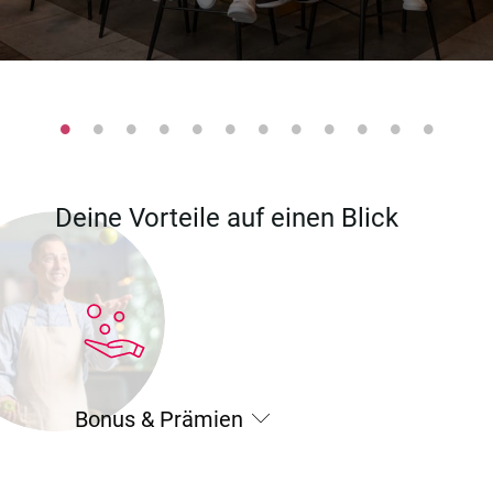
Deine Vorteile auf einen Blick
Bonus & Prämien