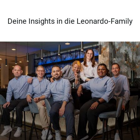
Deine Insights in die Leonardo-Family