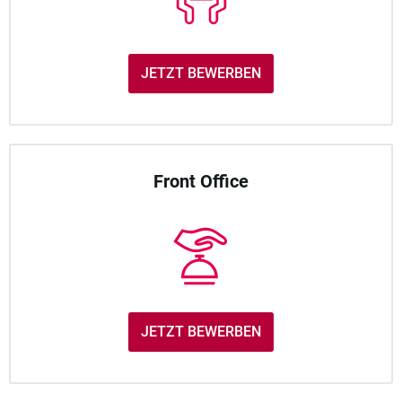
JETZT BEWERBEN
Front Office
JETZT BEWERBEN