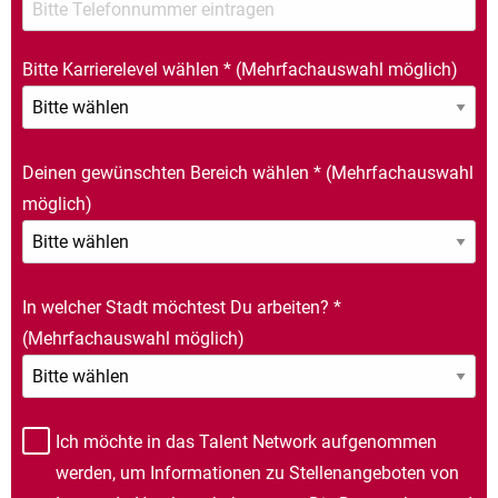
Bitte Karrierelevel wählen
*
(Mehrfachauswahl möglich)
Deinen gewünschten Bereich wählen
*
(Mehrfachauswahl
möglich)
In welcher Stadt möchtest Du arbeiten?
*
(Mehrfachauswahl möglich)
Ich möchte in das Talent Network aufgenommen
werden, um Informationen zu Stellenangeboten von