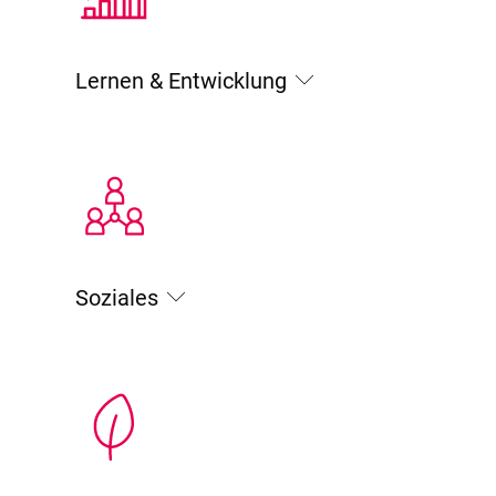
Lernen & Entwicklung
Soziales