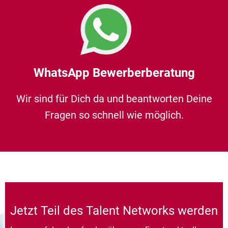
WhatsApp Bewerberberatung
Wir sind für Dich da und beantworten Deine
Fragen so schnell wie möglich.
Jetzt Teil des Talent Networks werden