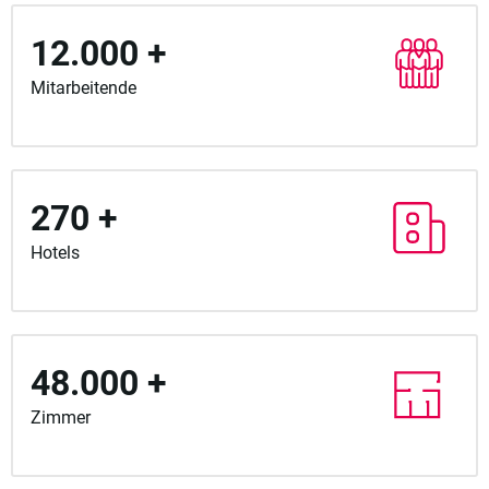
12.000 +
Mitarbeitende
270 +
Hotels
48.000 +
Zimmer