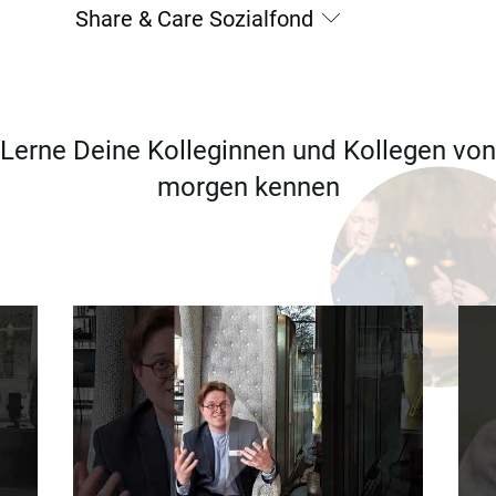
Share & Care Sozialfond
Lerne Deine Kolleginnen und Kollegen von
morgen kennen