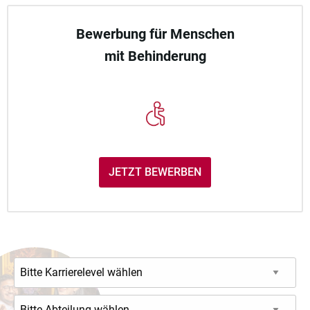
Bewerbung für Menschen
mit Behinderung
JETZT BEWERBEN