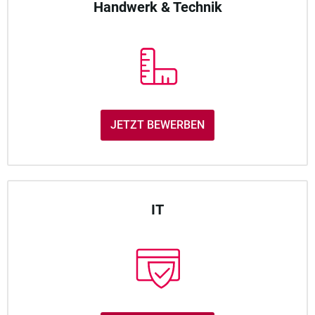
Handwerk & Technik
JETZT BEWERBEN
IT