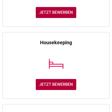
JETZT BEWERBEN
Housekeeping
JETZT BEWERBEN