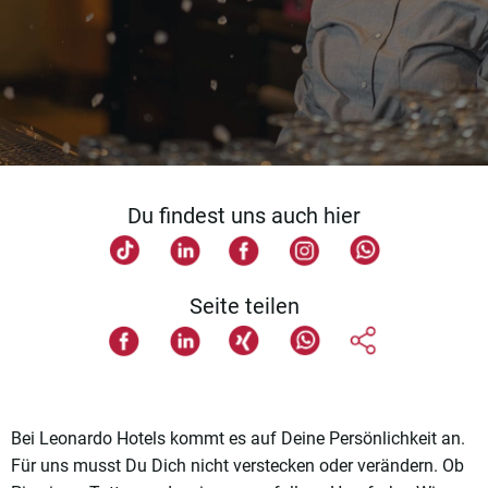
Du findest uns auch hier
Seite teilen
Bei Leonardo Hotels kommt es auf Deine Persönlichkeit an.
Für uns musst Du Dich nicht verstecken oder verändern. Ob