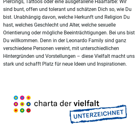
Piercings, Tattoos oder eine ausgefallene Haarfarbe: Wir
sind bunt, offen und tolerant und schätzen Dich so, wie Du
bist. Unabhängig davon, welche Herkunft und Religion Du
hast, welches Geschlecht und Alter, welche sexuelle
Orientierung oder mögliche Beeinträchtigungen. Bei uns bist
Du willkommen. Denn in der Leonardo Family sind ganz
verschiedene Personen vereint, mit unterschiedlichen
Hintergründen und Vorstellungen – diese Vielfalt macht uns
stark und schafft Platz für neue Ideen und Inspirationen.