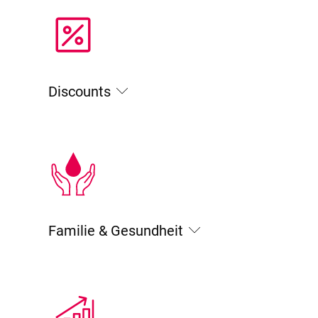
Discounts
Familie & Gesundheit