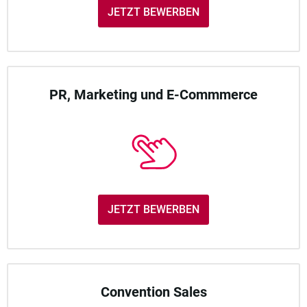
JETZT BEWERBEN
PR, Marketing und E-Commmerce
JETZT BEWERBEN
Convention Sales