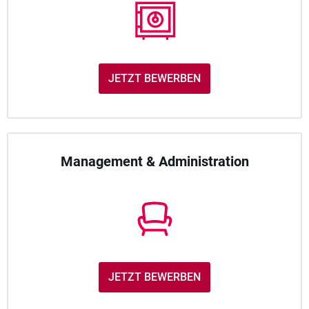
JETZT BEWERBEN
Management & Administration
JETZT BEWERBEN