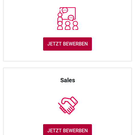
JETZT BEWERBEN
Sales
JETZT BEWERBEN