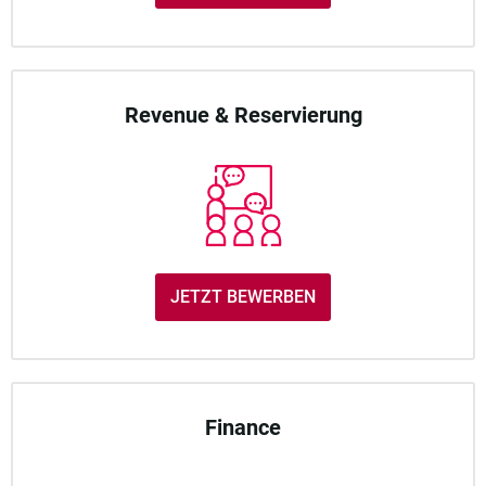
Revenue & Reservierung
JETZT BEWERBEN
Finance