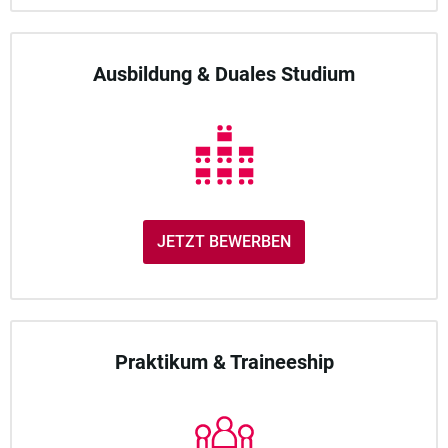
Ausbildung & Duales Studium
JETZT BEWERBEN
Praktikum & Traineeship