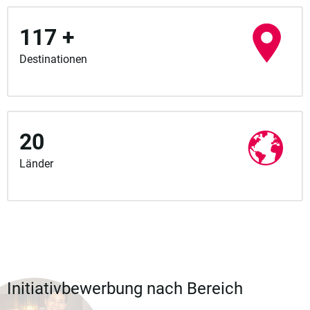
117 +
Destinationen
20
Länder
Initiativbewerbung nach Bereich