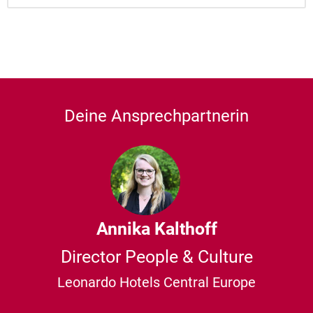
Deine Ansprechpartnerin
Annika Kalthoff
Director People & Culture
Leonardo Hotels Central Europe