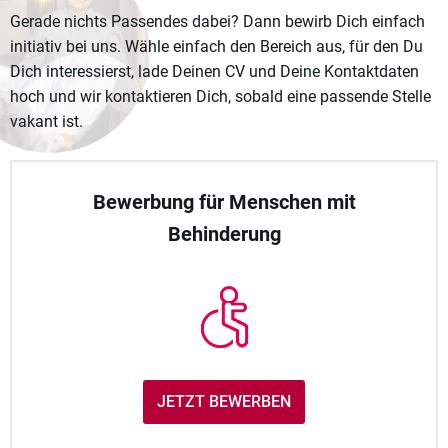
Gerade nichts Passendes dabei? Dann bewirb Dich einfach
initiativ bei uns. Wähle einfach den Bereich aus, für den Du
Dich interessierst, lade Deinen CV und Deine Kontaktdaten
hoch und wir kontaktieren Dich, sobald eine passende Stelle
vakant ist.
Bewerbung für Menschen mit
Behinderung
JETZT BEWERBEN