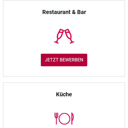
Restaurant & Bar
JETZT BEWERBEN
Küche