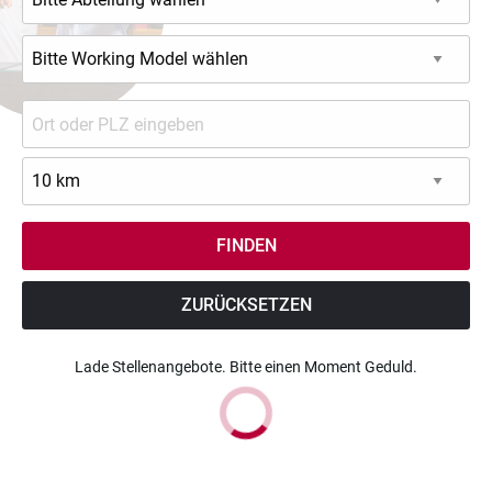
ZURÜCKSETZEN
Lade Stellenangebote. Bitte einen Moment Geduld.