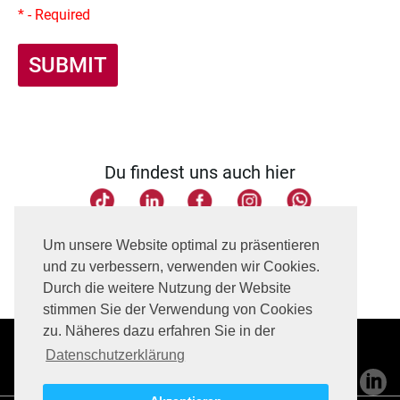
* - Required
SUBMIT
Du findest uns auch hier
Seite teilen
Um unsere Website optimal zu präsentieren
und zu verbessern, verwenden wir Cookies.
Durch die weitere Nutzung der Website
stimmen Sie der Verwendung von Cookies
zu. Näheres dazu erfahren Sie in der
Datenschutzerklärung