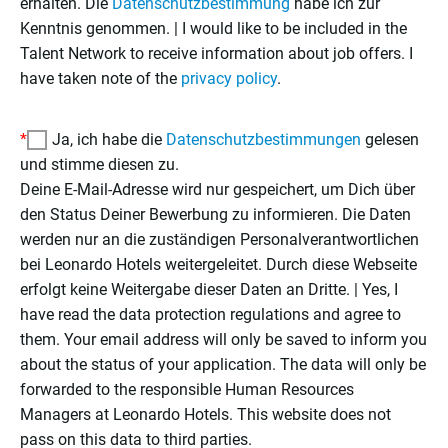
erhalten. Die
Datenschutzbestimmung
habe ich zur
Kenntnis genommen. | I would like to be included in the
Talent Network to receive information about job offers. I
have taken note of the
privacy policy
.
*
Ja, ich habe die
Datenschutzbestimmungen
gelesen
und stimme diesen zu.
Deine E-Mail-Adresse wird nur gespeichert, um Dich über
den Status Deiner Bewerbung zu informieren. Die Daten
werden nur an die zuständigen Personalverantwortlichen
bei Leonardo Hotels weitergeleitet. Durch diese Webseite
erfolgt keine Weitergabe dieser Daten an Dritte. | Yes, I
have read the data protection regulations and agree to
them. Your email address will only be saved to inform you
about the status of your application. The data will only be
forwarded to the responsible Human Resources
Managers at Leonardo Hotels. This website does not
pass on this data to third parties.