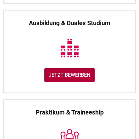
Ausbildung & Duales Studium
JETZT BEWERBEN
Praktikum & Traineeship