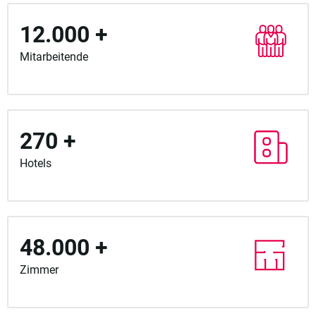
12.000 +
Mitarbeitende
270 +
Hotels
48.000 +
Zimmer