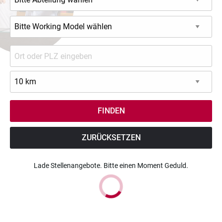
ZURÜCKSETZEN
Lade Stellenangebote. Bitte einen Moment Geduld.