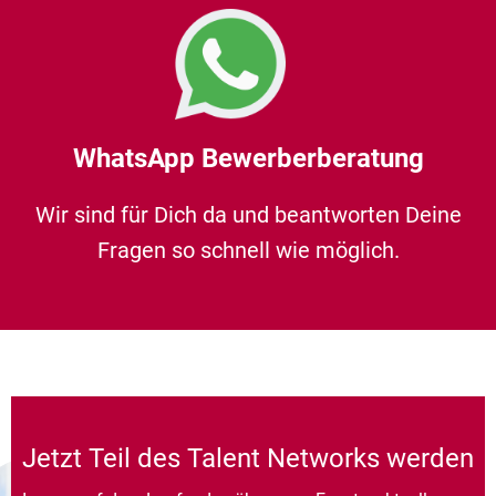
WhatsApp Bewerberberatung
Wir sind für Dich da und beantworten Deine
Fragen so schnell wie möglich.
Jetzt Teil des Talent Networks werden