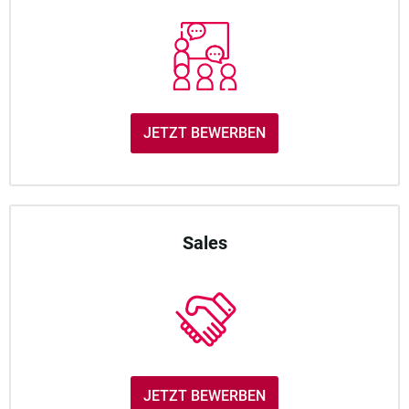
JETZT BEWERBEN
Sales
JETZT BEWERBEN