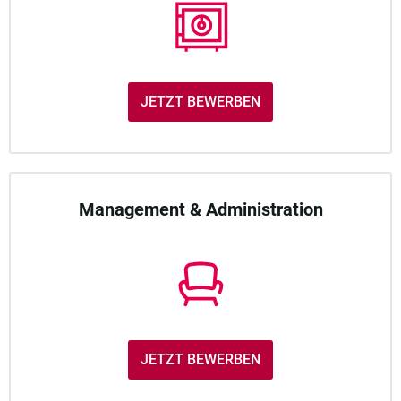
JETZT BEWERBEN
Management & Administration
JETZT BEWERBEN