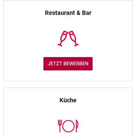
Restaurant & Bar
JETZT BEWERBEN
Küche