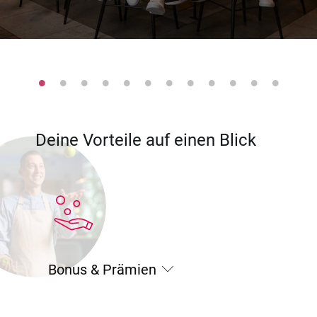
Deine Vorteile auf einen Blick
Bonus & Prämien