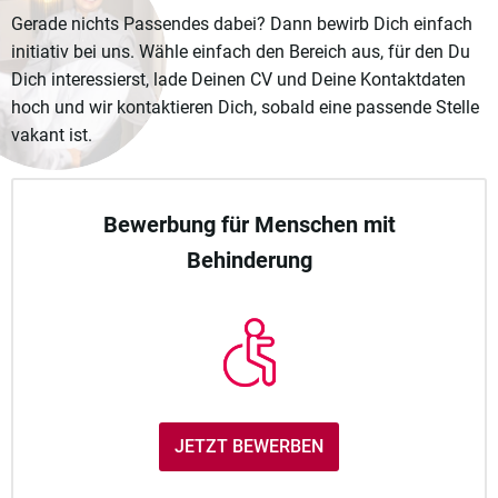
Gerade nichts Passendes dabei? Dann bewirb Dich einfach
initiativ bei uns. Wähle einfach den Bereich aus, für den Du
Dich interessierst, lade Deinen CV und Deine Kontaktdaten
hoch und wir kontaktieren Dich, sobald eine passende Stelle
vakant ist.
Bewerbung für Menschen mit
Behinderung
JETZT BEWERBEN