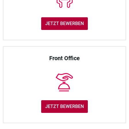
JETZT BEWERBEN
Front Office
JETZT BEWERBEN