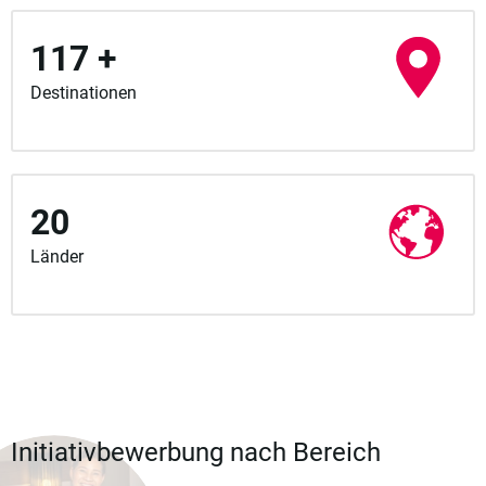
117 +
Destinationen
20
Länder
Initiativbewerbung nach Bereich