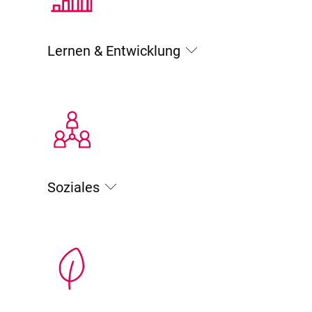
Lernen & Entwicklung
Soziales