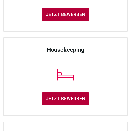
JETZT BEWERBEN
Housekeeping
JETZT BEWERBEN