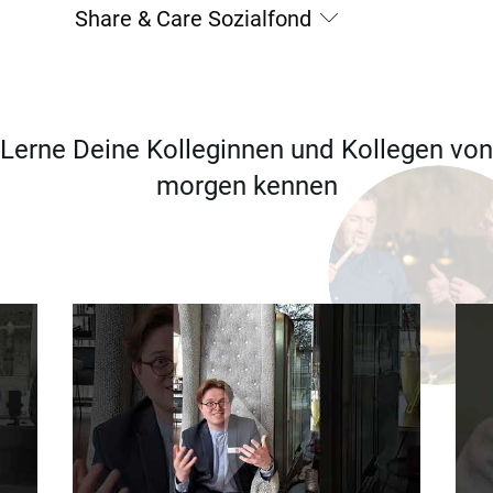
Share & Care Sozialfond
Lerne Deine Kolleginnen und Kollegen von
morgen kennen