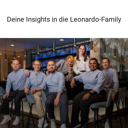
Deine Insights in die Leonardo-Family