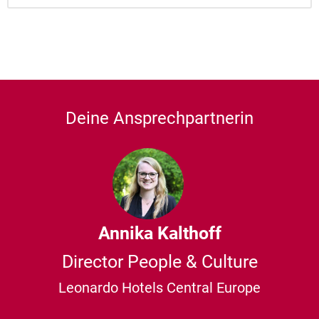
Deine Ansprechpartnerin
Annika Kalthoff
Director People & Culture
Leonardo Hotels Central Europe