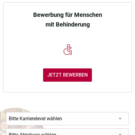
Bewerbung für Menschen
mit Behinderung
JETZT BEWERBEN