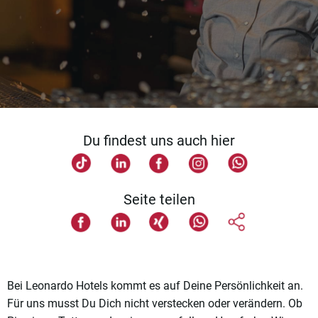
Du findest uns auch hier
Seite teilen
Bei Leonardo Hotels kommt es auf Deine Persönlichkeit an.
Für uns musst Du Dich nicht verstecken oder verändern. Ob