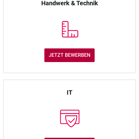
Handwerk & Technik
JETZT BEWERBEN
IT