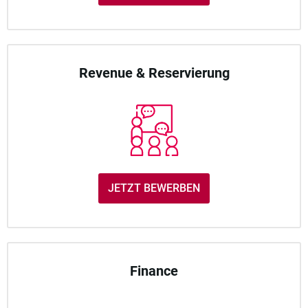
Revenue & Reservierung
JETZT BEWERBEN
Finance