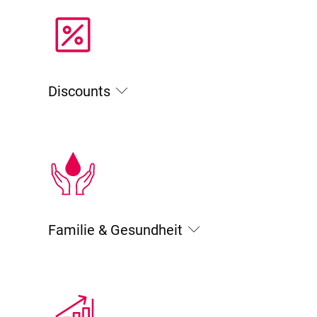
Discounts
Familie & Gesundheit