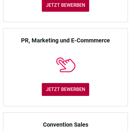
JETZT BEWERBEN
PR, Marketing und E-Commmerce
JETZT BEWERBEN
Convention Sales