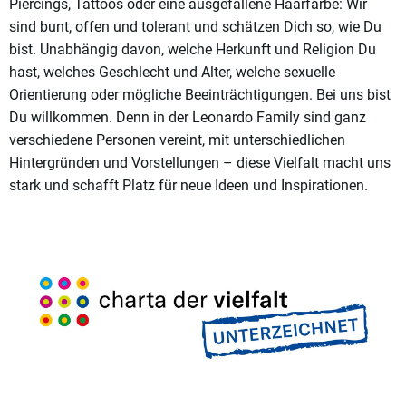
Piercings, Tattoos oder eine ausgefallene Haarfarbe: Wir
sind bunt, offen und tolerant und schätzen Dich so, wie Du
bist. Unabhängig davon, welche Herkunft und Religion Du
hast, welches Geschlecht und Alter, welche sexuelle
Orientierung oder mögliche Beeinträchtigungen. Bei uns bist
Du willkommen. Denn in der Leonardo Family sind ganz
verschiedene Personen vereint, mit unterschiedlichen
Hintergründen und Vorstellungen – diese Vielfalt macht uns
stark und schafft Platz für neue Ideen und Inspirationen.