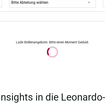
Lade Stellenangebote. Bitte einen Moment Geduld.
Insights in die Leonardo