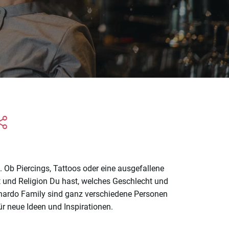
 Ob Piercings, Tattoos oder eine ausgefallene
t und Religion Du hast, welches Geschlecht und
eonardo Family sind ganz verschiedene Personen
ür neue Ideen und Inspirationen.