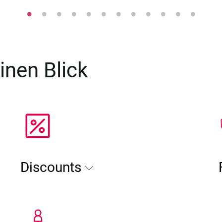
inen Blick
Discounts