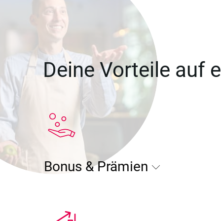
Deine Vorteile auf e
Bonus & Prämien