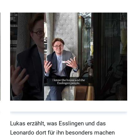
Lukas erzählt, was Esslingen und das
Leonardo dort für ihn besonders machen