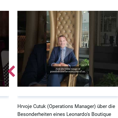
Hrvoje Cutuk (Operations Manager) über die
Besonderheiten eines Leonardo's Boutique