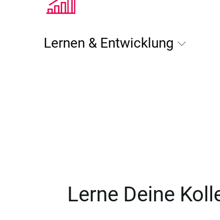
Lernen & Entwicklung
Lerne Deine Kol