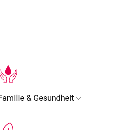
Familie & Gesundheit