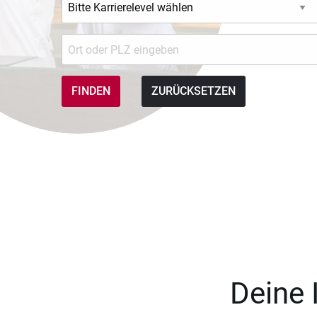
ZURÜCKSETZEN
Deine 