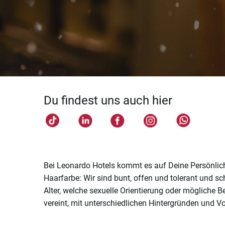
Du findest uns auch hier
Bei Leonardo Hotels kommt es auf Deine Persönlichk
Haarfarbe: Wir sind bunt, offen und tolerant und s
Alter, welche sexuelle Orientierung oder mögliche
vereint, mit unterschiedlichen Hintergründen und Vo