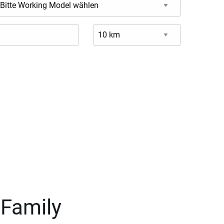
-Family