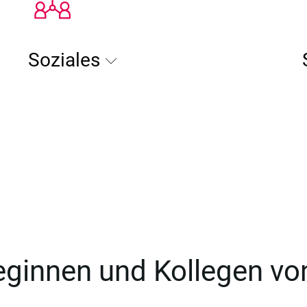
Soziales
leginnen und Kollegen v