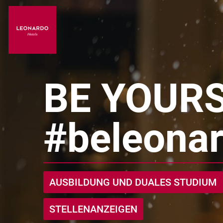
BE YOURS
#beleona
AUSBILDUNG UND DUALES STUDIUM
STELLENANZEIGEN